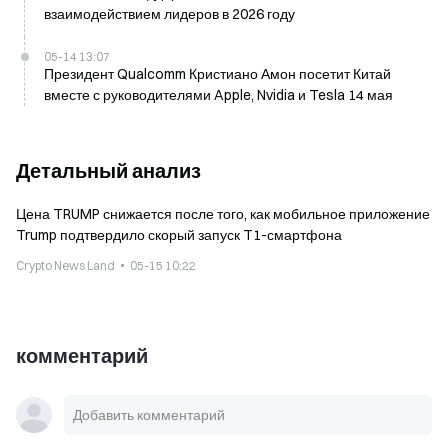
взаимодействием лидеров в 2026 году
05-14 13:07
Президент Qualcomm Кристиано Амон посетит Китай
вместе с руководителями Apple, Nvidia и Tesla 14 мая
Детальный анализ
Цена TRUMP снижается после того, как мобильное приложение
Trump подтвердило скорый запуск T1-смартфона
Crypto News Land
05-15 10:22
комментарий