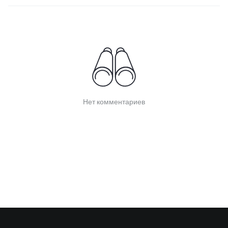
Нет комментариев