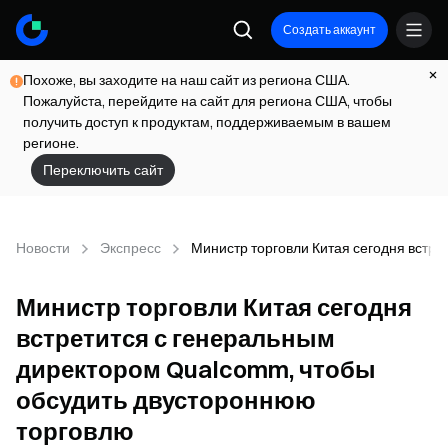
Создать аккаунт
Похоже, вы заходите на наш сайт из региона США.
Пожалуйста, перейдите на сайт для региона США, чтобы
получить доступ к продуктам, поддерживаемым в вашем
регионе.
Переключить сайт
Новости
Экспресс
Министр торговли Китая сегодня встр
Министр торговли Китая сегодня
встретится с генеральным
директором Qualcomm, чтобы
обсудить двустороннюю
торговлю