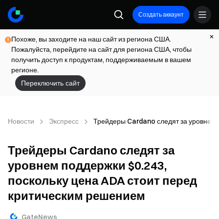
Создать аккаунт
Похоже, вы заходите на наш сайт из региона США.
Пожалуйста, перейдите на сайт для региона США, чтобы
получить доступ к продуктам, поддерживаемым в вашем
регионе.
Переключить сайт
Новости
Экспресс
Трейдеры Cardano следят за уровнем 
Трейдеры Cardano следят за
уровнем поддержки $0.243,
поскольку цена ADA стоит перед
критическим решением
GateNews