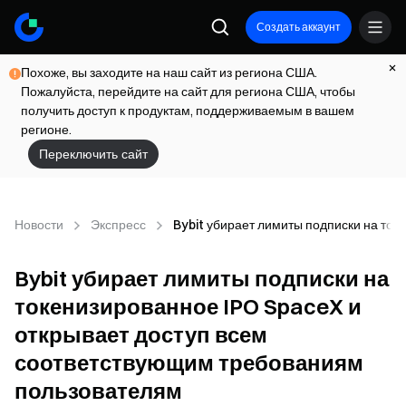
Создать аккаунт
Похоже, вы заходите на наш сайт из региона США.
Пожалуйста, перейдите на сайт для региона США, чтобы
получить доступ к продуктам, поддерживаемым в вашем
регионе.
Переключить сайт
Новости
Экспресс
Bybit убирает лимиты подписки на то
Bybit убирает лимиты подписки на
токенизированное IPO SpaceX и
открывает доступ всем
соответствующим требованиям
пользователям