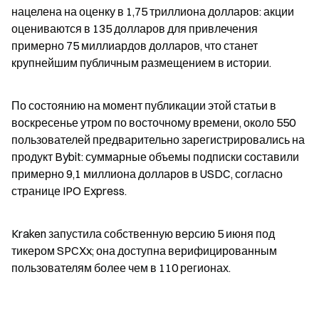
нацелена на оценку в 1,75 триллиона долларов: акции 
оцениваются в 135 долларов для привлечения 
примерно 75 миллиардов долларов, что станет 
крупнейшим публичным размещением в истории.
По состоянию на момент публикации этой статьи в 
воскресенье утром по восточному времени, около 550 
пользователей предварительно зарегистрировались на 
продукт Bybit: суммарные объемы подписки составили 
примерно 9,1 миллиона долларов в USDC, согласно 
странице IPO Express.
Kraken запустила собственную версию 5 июня под 
тикером SPCXx; она доступна верифицированным 
пользователям более чем в 110 регионах.