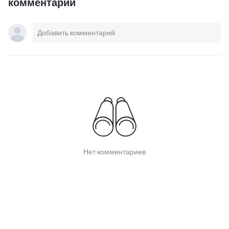
комментарий
Нет комментариев