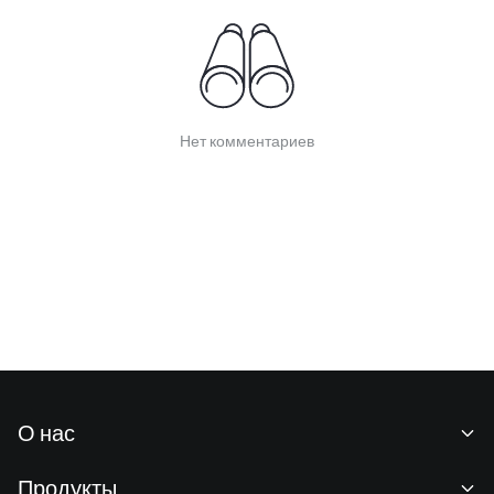
Нет комментариев
О нас
О нас
Продукты