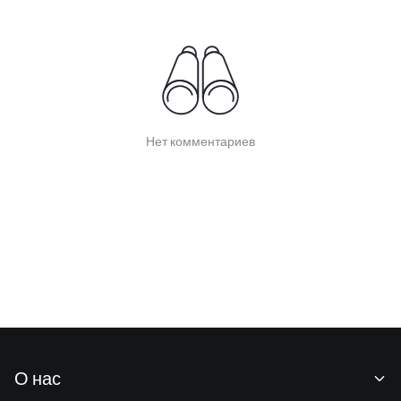
Нет комментариев
О нас