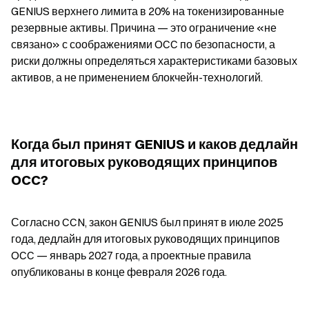
GENIUS верхнего лимита в 20% на токенизированные 
резервные активы. Причина — это ограничение «не 
связано» с соображениями OCC по безопасности, а 
риски должны определяться характеристиками базовых 
активов, а не применением блокчейн-технологий.
Когда был принят GENIUS и каков дедлайн 
для итоговых руководящих принципов 
OCC?
Согласно CCN, закон GENIUS был принят в июле 2025 
года, дедлайн для итоговых руководящих принципов 
OCC — январь 2027 года, а проектные правила 
опубликованы в конце февраля 2026 года.