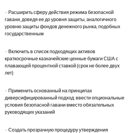
· Расширить сферу действия режима безопасной 
гавани, доведя ее до уровня защиты, аналогичного 
уровню защиты фондов денежного рынка, подобных 
государственным
· Включить в список подходящих активов 
краткосрочные казначейские ценные бумаги США с 
плавающей процентной ставкой (срок не более двух 
лет)
· Применить основанный на принципах 
диверсифицированный подход: ввести опциональные 
условия безопасной гавани вместо обязательных 
руководящих указаний
· Создать прозрачную процедуру утверждения 