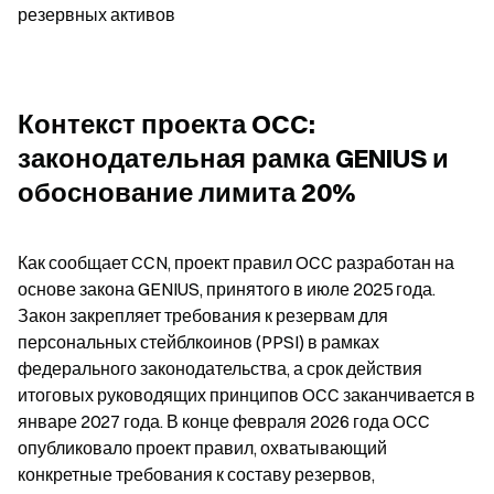
резервных активов
Контекст проекта OCC: 
законодательная рамка GENIUS и 
обоснование лимита 20%
Как сообщает CCN, проект правил OCC разработан на 
основе закона GENIUS, принятого в июле 2025 года. 
Закон закрепляет требования к резервам для 
персональных стейблкоинов (PPSI) в рамках 
федерального законодательства, а срок действия 
итоговых руководящих принципов OCC заканчивается в 
январе 2027 года. В конце февраля 2026 года OCC 
опубликовало проект правил, охватывающий 
конкретные требования к составу резервов, 