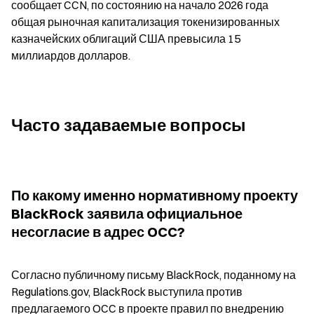
сообщает CCN, по состоянию на начало 2026 года 
общая рыночная капитализация токенизированных 
казначейских облигаций США превысила 15 
миллиардов долларов.
Часто задаваемые вопросы
По какому именно нормативному проекту 
BlackRock заявила официальное 
несогласие в адрес OCC?
Согласно публичному письму BlackRock, поданному на 
Regulations.gov, BlackRock выступила против 
предлагаемого OCC в проекте правил по внедрению 