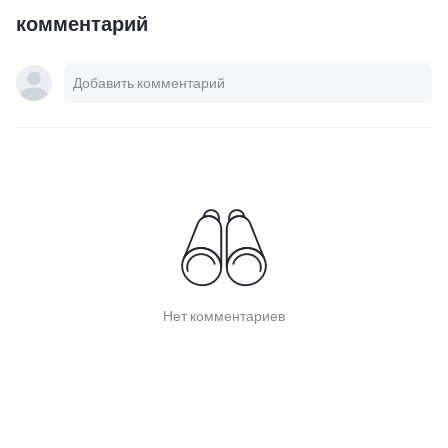
комментарий
Нет комментариев