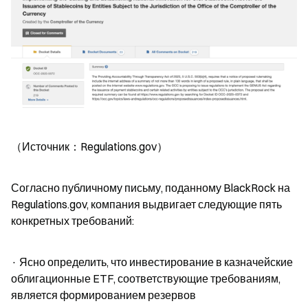
（Источник：Regulations.gov）
Согласно публичному письму, поданному BlackRock на 
Regulations.gov, компания выдвигает следующие пять 
конкретных требований:
· Ясно определить, что инвестирование в казначейские 
облигационные ETF, соответствующие требованиям, 
является формированием резервов