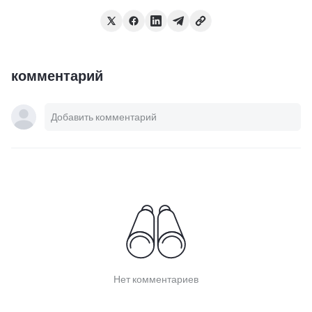
комментарий
Нет комментариев