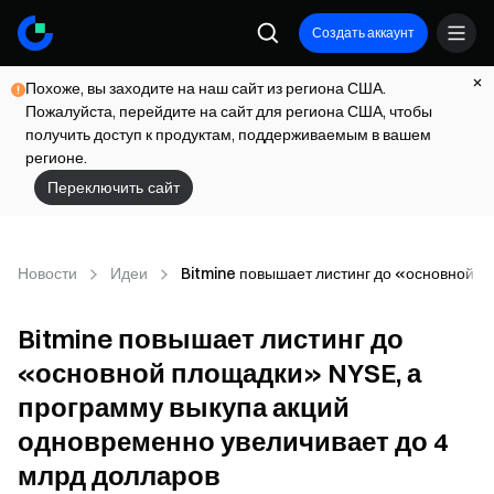
Создать аккаунт
Похоже, вы заходите на наш сайт из региона США.
Пожалуйста, перейдите на сайт для региона США, чтобы
получить доступ к продуктам, поддерживаемым в вашем
регионе.
Переключить сайт
Новости
Идеи
Bitmine повышает листинг до «основной п
Bitmine повышает листинг до
«основной площадки» NYSE, а
программу выкупа акций
одновременно увеличивает до 4
млрд долларов