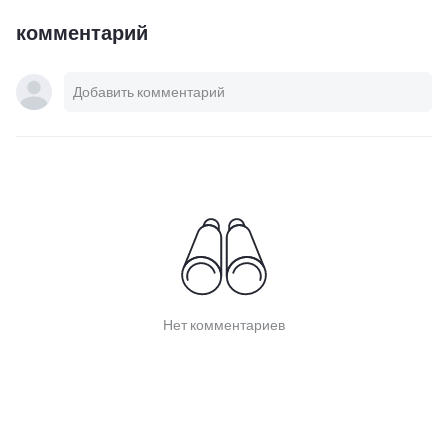
комментарий
Нет комментариев