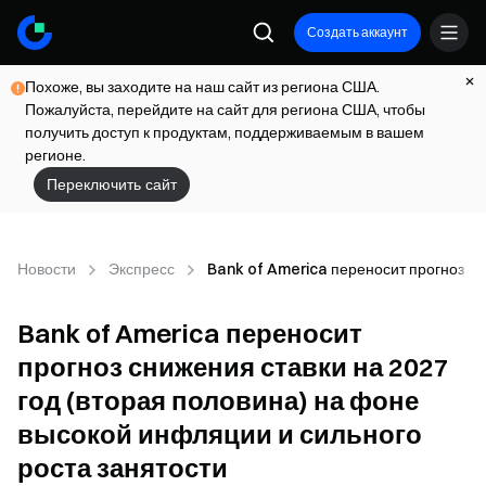
Создать аккаунт
Похоже, вы заходите на наш сайт из региона США.
Пожалуйста, перейдите на сайт для региона США, чтобы
получить доступ к продуктам, поддерживаемым в вашем
регионе.
Переключить сайт
Новости
Экспресс
Bank of America переносит прогноз сн
Bank of America переносит
прогноз снижения ставки на 2027
год (вторая половина) на фоне
высокой инфляции и сильного
роста занятости