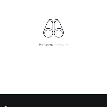
Нет комментариев