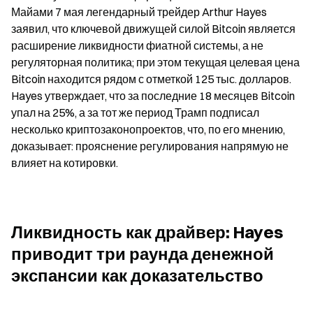
Майами 7 мая легендарный трейдер Arthur Hayes 
заявил, что ключевой движущей силой Bitcoin является 
расширение ликвидности фиатной системы, а не 
регуляторная политика; при этом текущая целевая цена 
Bitcoin находится рядом с отметкой 125 тыс. долларов. 
Hayes утверждает, что за последние 18 месяцев Bitcoin 
упал на 25%, а за тот же период Трамп подписал 
несколько криптозаконопроектов, что, по его мнению, 
доказывает: прояснение регулирования напрямую не 
влияет на котировки.
Ликвидность как драйвер: Hayes 
приводит три раунда денежной 
экспансии как доказательство