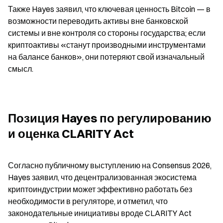
Также Hayes заявил, что ключевая ценность Bitcoin — в 
возможности переводить активы вне банковской 
системы и вне контроля со стороны государства; если 
криптоактивы «станут производными инструментами 
на балансе банков», они потеряют свой изначальный 
смысл.
Позиция Hayes по регулированию 
и оценка CLARITY Act
Согласно публичному выступлению на Consensus 2026, 
Hayes заявил, что децентрализованная экосистема 
криптоиндустрии может эффективно работать без 
необходимости в регуляторе, и отметил, что 
законодательные инициативы вроде CLARITY Act 