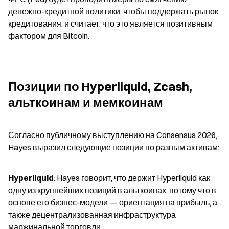
денежно-кредитной политики, чтобы поддержать рынок 
кредитования, и считает, что это является позитивным 
фактором для Bitcoin.
Позиции по Hyperliquid, Zcash, 
альткоинам и мемкоинам
Согласно публичному выступлению на Consensus 2026, 
Hayes выразил следующие позиции по разным активам:
Hyperliquid
: Hayes говорит, что держит Hyperliquid как 
одну из крупнейших позиций в альткоинах, потому что в 
основе его бизнес-модели — ориентация на прибыль, а 
также децентрализованная инфраструктура 
маржинальной торговли.