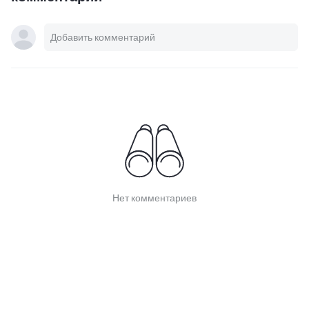
Нет комментариев