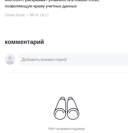
позволяющую кражу учетных данных
Oliver Grant
06-07 18:17
комментарий
Нет комментариев