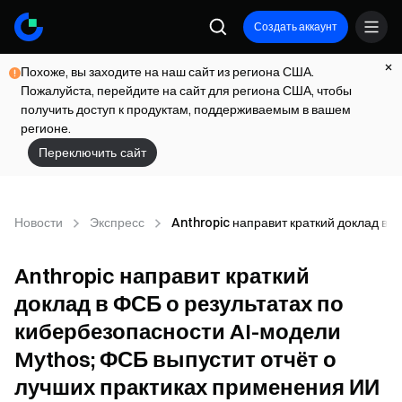
Создать аккаунт
Похоже, вы заходите на наш сайт из региона США.
Пожалуйста, перейдите на сайт для региона США, чтобы
получить доступ к продуктам, поддерживаемым в вашем
регионе.
Переключить сайт
Новости
Экспресс
Anthropic направит краткий доклад в 
Anthropic направит краткий
доклад в ФСБ о результатах по
кибербезопасности AI-модели
Mythos; ФСБ выпустит отчёт о
лучших практиках применения ИИ