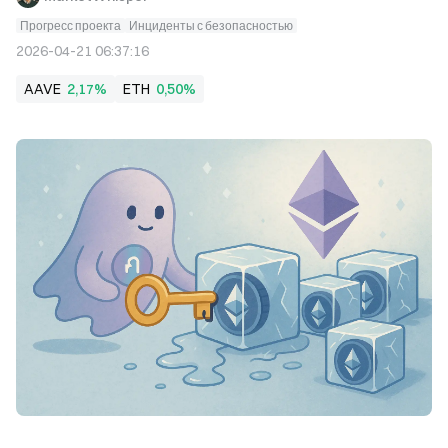
Прогресс проекта
Инциденты с безопасностью
2026-04-21 06:37:16
AAVE
2,17%
ETH
0,50%