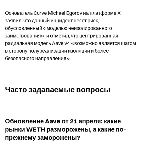
Основатель Curve Michael Egorov на платформе X 
заявил, что данный инцидент несет риск, 
обусловленный «моделью неизолированного 
заимствования», и отметил, что центрированная 
радиальная модель Aave v4 «возможно является шагом 
в сторону полуреализации изоляции и более 
безопасного направления».
Часто задаваемые вопросы
Обновление Aave от 21 апреля: какие 
рынки WETH разморожены, а какие по-
прежнему заморожены?