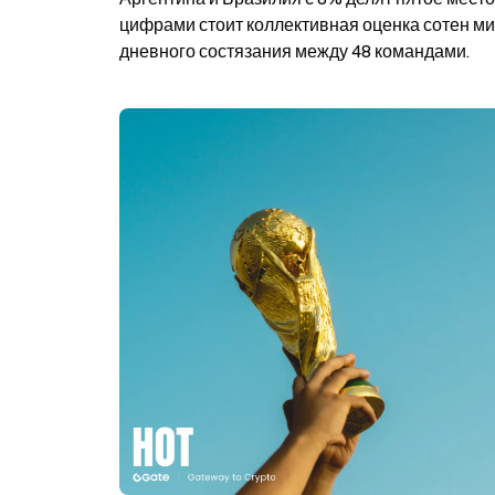
цифрами стоит коллективная оценка сотен ми
дневного состязания между 48 командами.