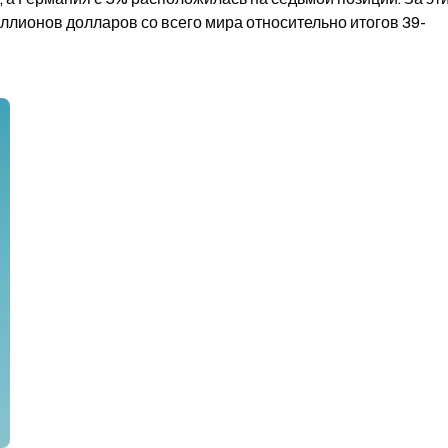
ллионов долларов со всего мира относительно итогов 39-