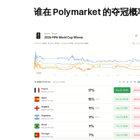
谁在 Polymarket 的