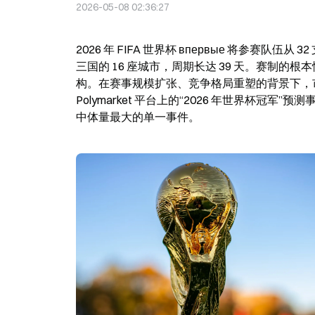
2026-05-08 02:36:27
2026 年 FIFA 世界杯 впервые 将参赛队
三国的 16 座城市，周期长达 39 天。赛制
构。在赛事规模扩张、竞争格局重塑的背景下，
Polymarket 平台上的“2026 年世界杯冠军
中体量最大的单一事件。