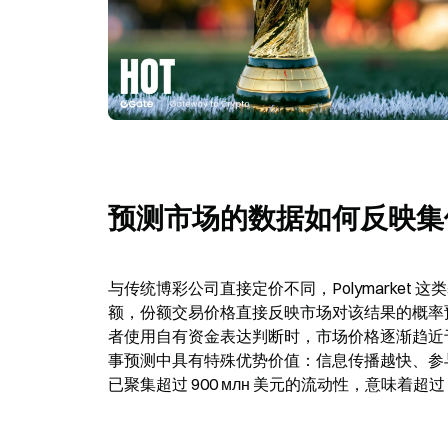
预测市场的数据如何反映集
与传统博彩公司直接定价不同，Polymarke
额，份额交易价格直接反映市场对该结果的概率
者使用自有资金表达判断时，市场价格逐渐趋近
事预测中具有特殊优势价值：信息传播越快、参与资金
已聚集超过 900 млн 美元的流动性，意味着超