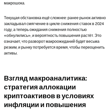
макрошока.
Текущая обстановка ещё сложнее: ранее рынок активно 
закладывал смягчение в цикле снижения ставок в 2024 
году, а теперь ожидания снижения полностью 
«обнулились», и вероятность повышения растёт. Это 
означает, что разворот макроожиданий будет весьма 
резким, и рынку потребуется время, чтобы переоценить 
активы.
Взгляд макроаналитика: 
стратегия аллокации 
криптоактивов в условиях 
инфляции и повышения 