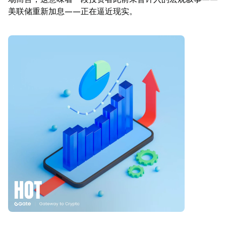
美联储重新加息——正在逼近现实。