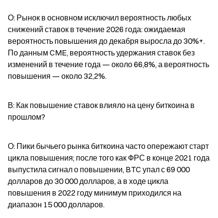
О: Рынок в основном исключил вероятность любых 
снижений ставок в течение 2026 года: ожидаемая 
вероятность повышения до декабря выросла до 30%+. 
По данным CME, вероятность удержания ставок без 
изменений в течение года — около 66,8%, а вероятность 
повышения — около 32,2%.
В: Как повышение ставок влияло на цену биткоина в 
прошлом?
О: Пики бычьего рынка биткоина часто опережают старт 
цикла повышения; после того как ФРС в конце 2021 года 
выпустила сигнал о повышении, BTC упал с 69 000 
долларов до 30 000 долларов, а в ходе цикла 
повышения в 2022 году минимум приходился на 
диапазон 15 000 долларов.