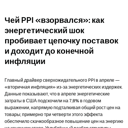
Чей PPI «взорвался»: как 
энергетический шок 
пробивает цепочку поставок 
и доходит до конечной 
инфляции
Главный драйвер сверхожидательного PPI в апреле — 
«вторичная инфляция» из-за энергетических издержек. 
Данные показывают, что в апреле энергетические 
затраты в США подскочили на 7,8% в годовом 
выражении, напрямую подталкивая общий рост цен на 
товары; примерно три четверти этого эффекта 
обеспечило скачкообразное повышение цен на энергию 