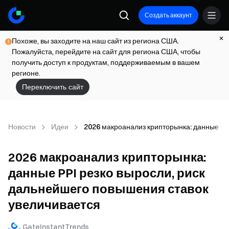
Создать аккаунт
Похоже, вы заходите на наш сайт из региона США.
Пожалуйста, перейдите на сайт для региона США, чтобы
получить доступ к продуктам, поддерживаемым в вашем
регионе.
Переключить сайт
Новости
Идеи
2026 макроанализ крипторынка: данные PP
2026 макроанализ крипторынка:
данные PPI резко выросли, риск
дальнейшего повышения ставок
увеличивается
GateInstantTrends