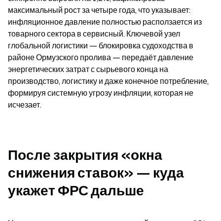
максимальный рост за четыре года, что указывает: 
инфляционное давление полностью расползается из 
товарного сектора в сервисный. Ключевой узел 
глобальной логистики — блокировка судоходства в 
районе Ормузского пролива — передаёт давление 
энергетических затрат с сырьевого конца на 
производство, логистику и даже конечное потребление, 
формируя системную угрозу инфляции, которая не 
исчезает.
После закрытия «окна 
снижения ставок» — куда 
укажет ФРС дальше