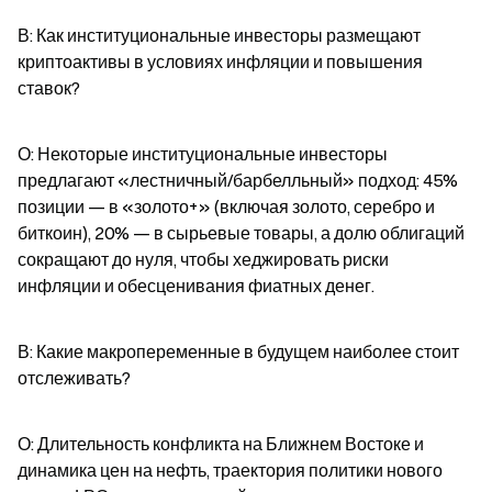
В: Как институциональные инвесторы размещают 
криптоактивы в условиях инфляции и повышения 
ставок?
О: Некоторые институциональные инвесторы 
предлагают «лестничный/барбелльный» подход: 45% 
позиции — в «золото+» (включая золото, серебро и 
биткоин), 20% — в сырьевые товары, а долю облигаций 
сокращают до нуля, чтобы хеджировать риски 
инфляции и обесценивания фиатных денег.
В: Какие макропеременные в будущем наиболее стоит 
отслеживать?
О: Длительность конфликта на Ближнем Востоке и 
динамика цен на нефть, траектория политики нового 