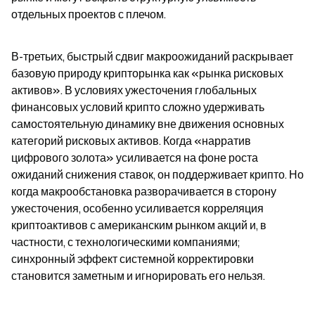
отдельных проектов с плечом.
В-третьих, быстрый сдвиг макроожиданий раскрывает 
базовую природу крипторынка как «рынка рисковых 
активов». В условиях ужесточения глобальных 
финансовых условий крипто сложно удерживать 
самостоятельную динамику вне движения основных 
категорий рисковых активов. Когда «нарратив 
цифрового золота» усиливается на фоне роста 
ожиданий снижения ставок, он поддерживает крипто. Но 
когда макрообстановка разворачивается в сторону 
ужесточения, особенно усиливается корреляция 
криптоактивов с американским рынком акций и, в 
частности, с технологическими компаниями; 
синхронный эффект системной корректировки 
становится заметным и игнорировать его нельзя.