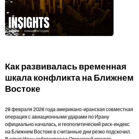
Как развивалась временная 
шкала конфликта на Ближнем 
Востоке
28 февраля 2026 года американо-иранская совместная 
операция с авиационными ударами по Ирану 
официально началась, и геополитический риск-индекс 
на Ближнем Востоке в считанные дни резко подскочил. 