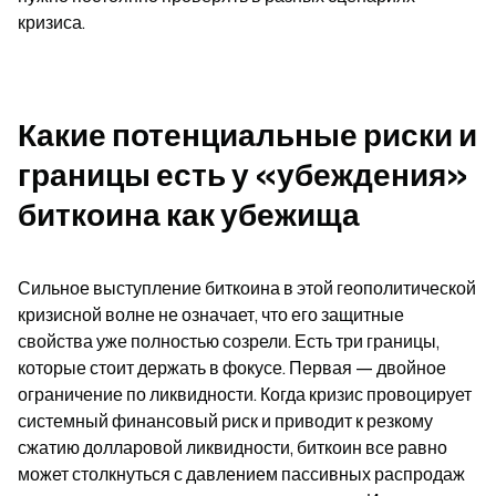
кризиса.
Какие потенциальные риски и 
границы есть у «убеждения» 
биткоина как убежища
Сильное выступление биткоина в этой геополитической 
кризисной волне не означает, что его защитные 
свойства уже полностью созрели. Есть три границы, 
которые стоит держать в фокусе. Первая — двойное 
ограничение по ликвидности. Когда кризис провоцирует 
системный финансовый риск и приводит к резкому 
сжатию долларовой ликвидности, биткоин все равно 
может столкнуться с давлением пассивных распродаж 