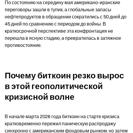
По состоянию на середину мая американо-иранские 
переговоры зашли в тупик, а глобальные запасы 
нефтепродуктов в обращении сократились с 50 дней до 
45 дней по сравнению с периодом до войны. В 
краткосрочной перспективе эта конфронтация не 
перешла в ясную стадию, а превратилась в затяжное 
противостояние.
Почему биткоин резко вырос 
в этой геополитической 
кризисной волне
В начале марта 2026 года биткоин на старте кризиса 
кратковременно пережил паническую распродажу 
синхронно с американским фондовым рынком, но затем 