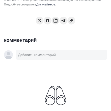
Подробнее смотрите в
Дисклеймере
.
комментарий