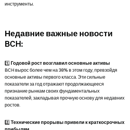
инструменты.
Недавние важные новости 
BCH:
1️⃣ 
Годовой рост возглавил основные активы
BCH вырос более чем на 38% в этом году, превзойдя 
основные активы первого класса. Эти сильные 
показатели за год отражают продолжающееся 
признание рынкам своих фундаментальных 
показателей, закладывая прочную основу для недавних 
ростов.
2️⃣ 
Технические прорывы привели к краткосрочных 
прибылям