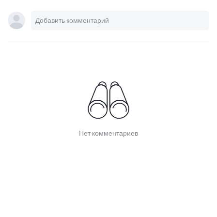
Нет комментариев