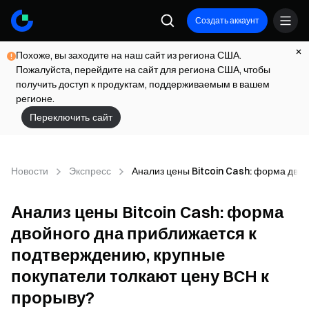
Создать аккаунт
Похоже, вы заходите на наш сайт из региона США.
Пожалуйста, перейдите на сайт для региона США, чтобы
получить доступ к продуктам, поддерживаемым в вашем
регионе.
Переключить сайт
Новости
Экспресс
Анализ цены Bitcoin Cash: форма двой
Анализ цены Bitcoin Cash: форма
двойного дна приближается к
подтверждению, крупные
покупатели толкают цену BCH к
прорыву?