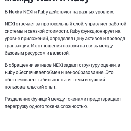
В Nexira NEXI и Ruby действуют на разных уровнях.
NEXI отвечает за протокольный слой, управляет работой
системы и связкой стоимости. Ruby функционирует на
уровне приложений, определяя цену активов и проводя
транзакции. Их отношения похожи на связь между
базовым ресурсом и валютой.
В обращении активов NEXI задает структуру оценки, а
Ruby обеспечивает обмен и ценообразование. Это
обеспечивает стабильность системы и лучший
пользовательский опыт.
Разделение функций между токенами предотвращает
перегрузку одного токена сложностью.