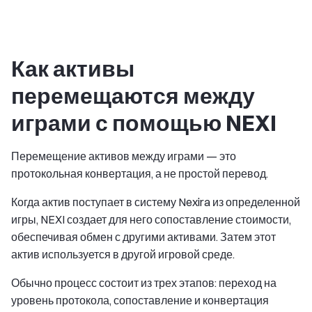
Как активы
перемещаются между
играми с помощью NEXI
Перемещение активов между играми — это
протокольная конвертация, а не простой перевод.
Когда актив поступает в систему Nexira из определенной
игры, NEXI создает для него сопоставление стоимости,
обеспечивая обмен с другими активами. Затем этот
актив используется в другой игровой среде.
Обычно процесс состоит из трех этапов: переход на
уровень протокола, сопоставление и конвертация