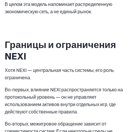
В целом эта модель напоминает распределенную
экономическую сеть, а не единый рынок.
Границы и ограничения
NEXI
Хотя NEXI — центральная часть системы, его роль
ограничена.
Во-первых, влияние NEXI распространяется только на
протокольный уровень — он не управляет
использованием активов внутри отдельных игр, где
действуют собственные правила.
Во-вторых, межигровое обращение зависит от
совместимости систем. Если некоторые среды не