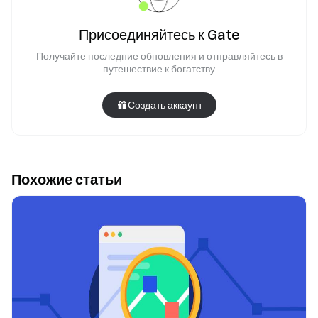
Присоединяйтесь к Gate
Получайте последние обновления и отправляйтесь в
путешествие к богатству
Создать аккаунт
Похожие статьи