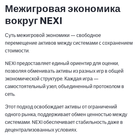
Межигровая экономика
вокруг NEXI
Суть межигровой экономики — свободное
перемещение активов между системами с сохранением
стоимости.
NEXI предоставляет единый ориентир для оценки,
позволяя обменивать активы из разных игр в общей
экономической структуре. Каждая игра —
самостоятельный узел, объединенный протоколом в
сеть.
Этот подход освобождает активы от ограничений
одного рынка, поддерживает обмен ценностью между
системами. NEXI обеспечивает стабильность даже в
децентрализованных условиях.