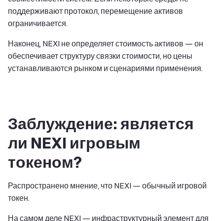
поддерживают протокол, перемещение активов
ограничивается.
Наконец, NEXI не определяет стоимость активов — он
обеспечивает структуру связки стоимости, но цены
устанавливаются рынком и сценариями применения.
Заблуждение: является
ли NEXI игровым
токеном?
Распространено мнение, что NEXI — обычный игровой
токен.
На самом деле NEXI — инфраструктурный элемент для