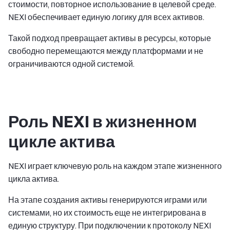
стоимости, повторное использование в целевой среде.
NEXI обеспечивает единую логику для всех активов.
Такой подход превращает активы в ресурсы, которые
свободно перемещаются между платформами и не
ограничиваются одной системой.
Роль NEXI в жизненном
цикле актива
NEXI играет ключевую роль на каждом этапе жизненного
цикла актива.
На этапе создания активы генерируются играми или
системами, но их стоимость еще не интегрирована в
единую структуру. При подключении к протоколу NEXI