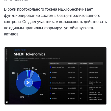
В роли протокольного токена NEXI обеспечивает
функционирование системы без централизованного
контроля. Он дает участникам возможность действовать
по единым правилам, формируя устойчивую сеть
активов.