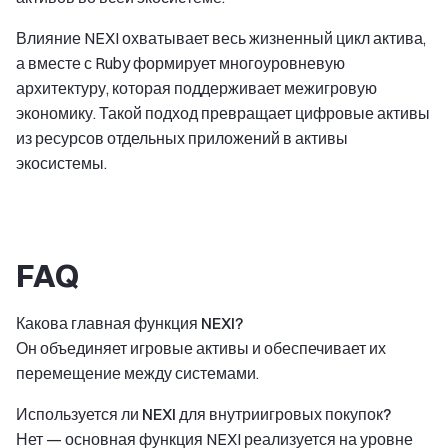
Влияние NEXI охватывает весь жизненный цикл актива,
а вместе с Ruby формирует многоуровневую
архитектуру, которая поддерживает межигровую
экономику. Такой подход превращает цифровые активы
из ресурсов отдельных приложений в активы
экосистемы.
FAQ
Какова главная функция NEXI?
Он объединяет игровые активы и обеспечивает их
перемещение между системами.
Используется ли NEXI для внутриигровых покупок?
Нет — основная функция NEXI реализуется на уровне