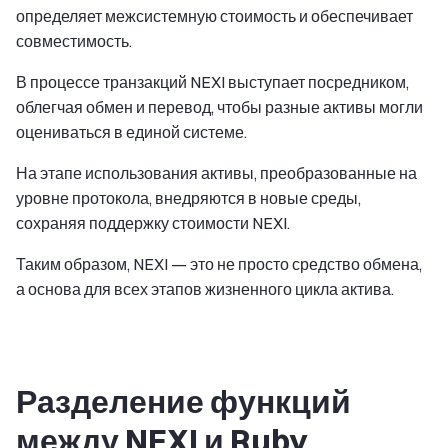
определяет межсистемную стоимость и обеспечивает
совместимость.
В процессе транзакций NEXI выступает посредником,
облегчая обмен и перевод, чтобы разные активы могли
оцениваться в единой системе.
На этапе использования активы, преобразованные на
уровне протокола, внедряются в новые среды,
сохраняя поддержку стоимости NEXI.
Таким образом, NEXI — это не просто средство обмена,
а основа для всех этапов жизненного цикла актива.
Разделение функций
между NEXI и Ruby