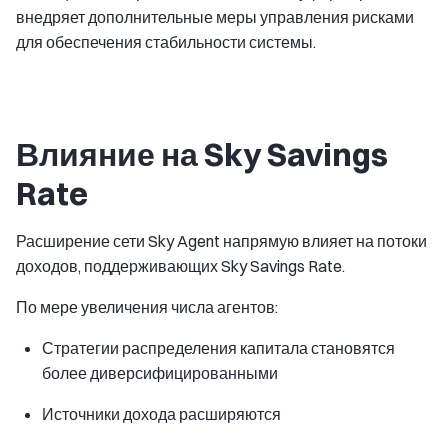
внедряет дополнительные меры управления рисками
для обеспечения стабильности системы.
Влияние на Sky Savings
Rate
Расширение сети Sky Agent напрямую влияет на потоки
доходов, поддерживающих Sky Savings Rate.
По мере увеличения числа агентов:
Стратегии распределения капитала становятся
более диверсифицированными
Источники дохода расширяются