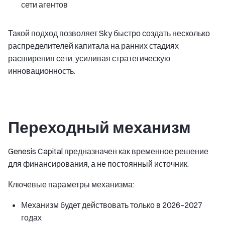
сети агентов
Такой подход позволяет Sky быстро создать несколько
распределителей капитала на ранних стадиях
расширения сети, усиливая стратегическую
инновационность.
Переходный механизм
Genesis Capital предназначен как временное решение
для финансирования, а не постоянный источник.
Ключевые параметры механизма:
Механизм будет действовать только в 2026–2027
годах