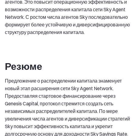
агентов. Это повысит операционную эффективность и
возможности распределения капитала сети Sky Agent
Network. С ростом числа агентов Sky последовательно
формирует более устойчивую и диверсифицированную
структуру распределения капитала.
Резюме
Предложение о распределении капитала знаменует
новый этап расширения сети Sky Agent Network.
Предоставляя стартовое финансирование через
Genesis Capital, протокол стремится создать сеть
независимых распределителей капитала. По мере
увеличения числа агентов и диверсификации стратегий
Sky повысит эффективность капитала и укрепит
долгосрочную основу для доходности Sky Savings Rate.