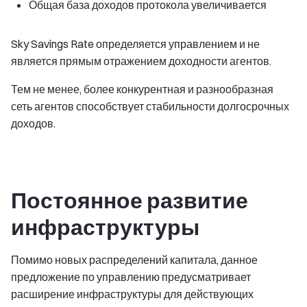
Общая база доходов протокола увеличивается
Sky Savings Rate определяется управлением и не
является прямым отражением доходности агентов.
Тем не менее, более конкурентная и разнообразная
сеть агентов способствует стабильности долгосрочных
доходов.
Постоянное развитие
инфраструктуры
Помимо новых распределений капитала, данное
предложение по управлению предусматривает
расширение инфраструктуры для действующих