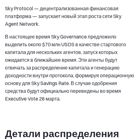
Sky Protocol — децентрализованная финансовая
платформа — запускает новый этап роста сети Sky
Agent Network.
В настоящее время Sky Governance предложило
выделить около $70 млн USDS в качестве стартового
капитала для нескольких агентов, запуск которых
ожидается в ближайшее время. Эти агенты будут
отвечать за распределение капитала и генерацию
доходности внутри протокола, формируя операционную
основу для Sky Savings Rate. В случае одобрения
средства будут официально переведены во время
Executive Vote 26 марта.
Детали распределения