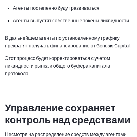
Агенты постепенно будут развиваться
Агенты выпустят собственные токены ликвидности
В дальнейшем агенты по установленному графику
прекратят получать финансирование от Genesis Capital.
Этот процесс будет корректироваться с учетом
ликвидности рынка и общего буфера капитала
протокола.
Управление сохраняет
контроль над средствами
Несмотря на распределение средств между агентами,