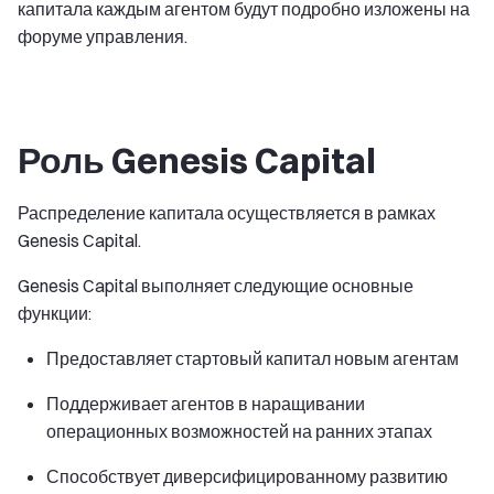
капитала каждым агентом будут подробно изложены на
форуме управления.
Роль Genesis Capital
Распределение капитала осуществляется в рамках
Genesis Capital.
Genesis Capital выполняет следующие основные
функции:
Предоставляет стартовый капитал новым агентам
Поддерживает агентов в наращивании
операционных возможностей на ранних этапах
Способствует диверсифицированному развитию