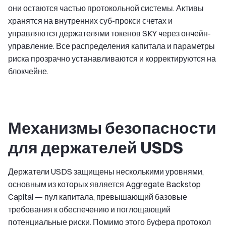
они остаются частью протокольной системы. Активы
хранятся на внутренних суб-прокси счетах и
управляются держателями токенов SKY через ончейн-
управление. Все распределения капитала и параметры
риска прозрачно устанавливаются и корректируются на
блокчейне.
Механизмы безопасности
для держателей USDS
Держатели USDS защищены несколькими уровнями,
основным из которых является Aggregate Backstop
Capital — пул капитала, превышающий базовые
требования к обеспечению и поглощающий
потенциальные риски. Помимо этого буфера протокол