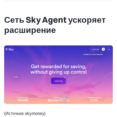
Сеть Sky Agent ускоряет
расширение
(Источник: sky.money)