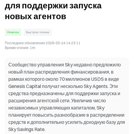
для поддержки запуска
новых агентов
Новичок
Быстрое чтение
Последнее обновление
2026-03-24 14:23:11
Время чтения
:
1m
Сообщество управления Sky недавно предложило
новый план распределения финансирования, в
рамках которого около 70 миллионов USDS в виде
Genesis Capital получат несколько Sky Agents. Эти
средства предназначены для поддержки запуска и
расширения агентской сети. Увеличив число
независимых управляющих капиталом, Sky
планирует повысить разнообразие в распределении
средств и дополнительно усилить доходную базу для
Sky Savings Rate.