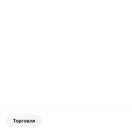
Торговля