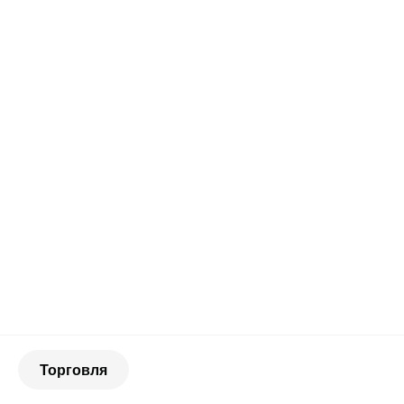
Торговля