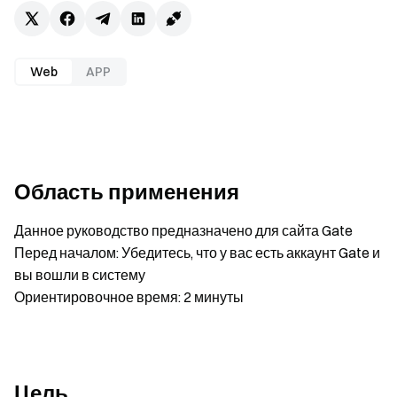
Web
APP
Область применения
Данное руководство предназначено для сайта Gate
Перед началом: Убедитесь, что у вас есть аккаунт Gate и
вы вошли в систему
Ориентировочное время: 2 минуты
Цель