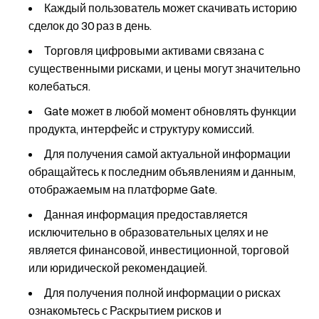
Каждый пользователь может скачивать историю
сделок до 30 раз в день.
Торговля цифровыми активами связана с
существенными рисками, и цены могут значительно
колебаться.
Gate может в любой момент обновлять функции
продукта, интерфейс и структуру комиссий.
Для получения самой актуальной информации
обращайтесь к последним объявлениям и данным,
отображаемым на платформе Gate.
Данная информация предоставляется
исключительно в образовательных целях и не
является финансовой, инвестиционной, торговой
или юридической рекомендацией.
Для получения полной информации о рисках
ознакомьтесь с Раскрытием рисков и