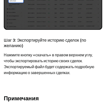
Шаг 3: Экспортируйте историю сделок (по
желанию)
Нажмите кнопку «скачать» в правом верхнем углу,
чтобы экспортировать историю своих сделок.
Экспортируемый файл будет содержать подробную
информацию о завершенных сделках.
Примечания