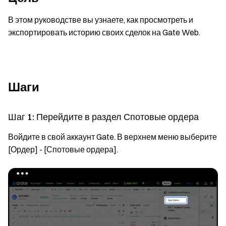
В этом руководстве вы узнаете, как просмотреть и
экспортировать историю своих сделок на Gate Web.
Шаги
Шаг 1: Перейдите в раздел Спотовые ордера
Войдите в свой аккаунт Gate. В верхнем меню выберите
[Ордер] - [Спотовые ордера].