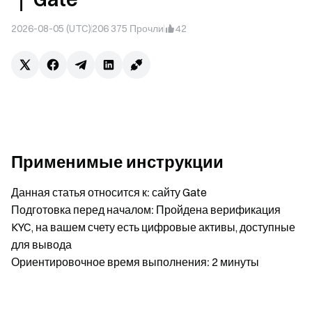
2026-08-05 (UTC)
206 375
Прочли
42
Применимые инструкции
Данная статья относится к:
сайту Gate
Подготовка перед началом:
Пройдена верификация
KYC, на вашем счету есть цифровые активы, доступные
для вывода
Ориентировочное время выполнения:
2 минуты