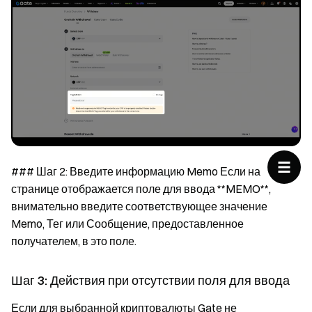
### Шаг 2: Введите информацию Memo Если на
странице отображается поле для ввода **MEMO**,
внимательно введите соответствующее значение
Memo, Тег или Сообщение, предоставленное
получателем, в это поле.
Шаг 3: Действия при отсутствии поля для ввода
Если для выбранной криптовалюты Gate не