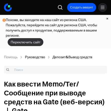
Создать аккаунт
Похоже, вы заходите на наш сайт из региона США.
Пожалуйста, перейдите на сайт для региона США, чтобы
получить доступ к продуктам, поддерживаемым в вашем
регионе.
Переключить сайт
Помощь
Руководство
Депозит&Вывод средств
Как ввести Memo/Тег/
Сообщение при выводе
средств на Gate (веб-версия)
｜ Gate