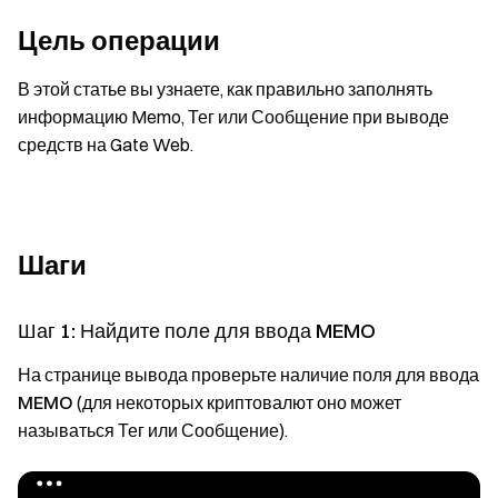
Цель операции
В этой статье вы узнаете, как правильно заполнять
информацию Memo, Тег или Сообщение при выводе
средств на Gate Web.
Шаги
Шаг 1: Найдите поле для ввода MEMO
На странице вывода проверьте наличие поля для ввода
MEMO
(для некоторых криптовалют оно может
называться
Тег
или
Сообщение
).