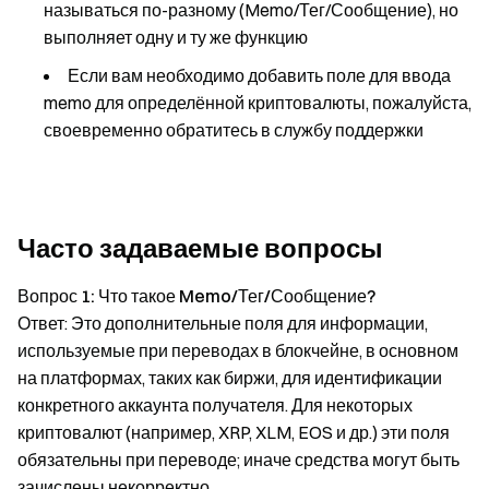
называться по-разному (Memo/Тег/Сообщение), но
выполняет одну и ту же функцию
Если вам необходимо добавить поле для ввода
memo для определённой криптовалюты, пожалуйста,
своевременно обратитесь в службу поддержки
Часто задаваемые вопросы
Вопрос 1: Что такое Memo/Тег/Сообщение?
Ответ: Это дополнительные поля для информации,
используемые при переводах в блокчейне, в основном
на платформах, таких как биржи, для идентификации
конкретного аккаунта получателя. Для некоторых
криптовалют (например, XRP, XLM, EOS и др.) эти поля
обязательны при переводе; иначе средства могут быть
зачислены некорректно.