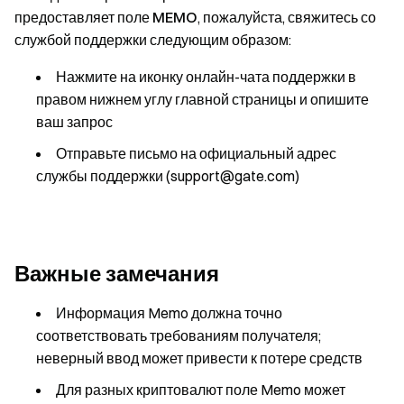
предоставляет поле
MEMO
, пожалуйста, свяжитесь со
службой поддержки следующим образом:
Нажмите на иконку онлайн-чата поддержки в
правом нижнем углу главной страницы и опишите
ваш запрос
Отправьте письмо на официальный адрес
службы поддержки (support@gate.com)
Важные замечания
Информация Memo должна точно
соответствовать требованиям получателя;
неверный ввод может привести к потере средств
Для разных криптовалют поле Memo может