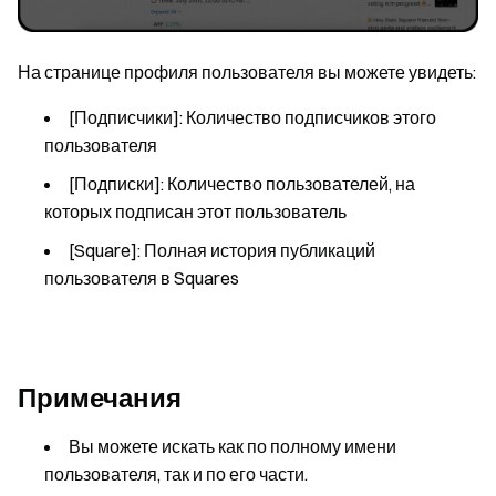
На странице профиля пользователя вы можете увидеть:
[Подписчики]: Количество подписчиков этого
пользователя
[Подписки]: Количество пользователей, на
которых подписан этот пользователь
[Square]: Полная история публикаций
пользователя в Squares
Примечания
Вы можете искать как по полному имени
пользователя, так и по его части.