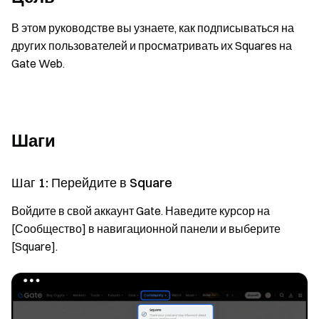
В этом руководстве вы узнаете, как подписываться на
других пользователей и просматривать их Squares на
Gate Web.
Шаги
Шаг 1: Перейдите в Square
Войдите в свой аккаунт Gate. Наведите курсор на
[Сообщество] в навигационной панели и выберите
[Square].