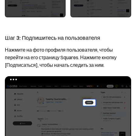
Шаг 3: Подпишитесь на пользователя
Нажмите на фото профиля пользователя, чтобы
перейти на его страницу Squares. Нажмите кнопку
[Подписаться], чтобы начать следить за ним.