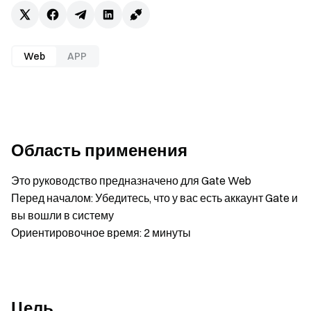
Web
APP
Область применения
Это руководство предназначено для Gate Web
Перед началом: Убедитесь, что у вас есть аккаунт Gate и
вы вошли в систему
Ориентировочное время: 2 минуты
Цель