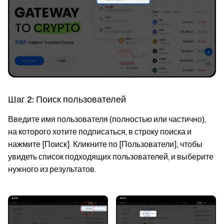
Шаг 2: Поиск пользователей
Введите имя пользователя (полностью или частично),
на которого хотите подписаться, в строку поиска и
нажмите [Поиск]. Кликните по [Пользователи], чтобы
увидеть список подходящих пользователей, и выберите
нужного из результатов.