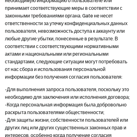
необходимую информацию о пользователе или
принимает соответствующие меры в соответствии с
законными требованиями органа. Gate не несет
ответственности за утечку конфиденциальных данных
пользователя, невозможность доступа к аккаунту или
любые другие убытки, понесенные в результате. В
соответствии с соответствующими нормативными
актами и национальными или региональными
стандартами, следующие ситуации могут потребовать
от нас сбора и использования персональной
информации без получения согласия пользователя:
-Для выполнения запроса пользователя, поскольку это
необходимо для заключения или исполнения договора;
-Когда персональная информация была добровольно
раскрыта пользователями общественности;
-Для защиты жизни, собственности пользователей или
других лиц или других существенных законных прав и
интересов, особенно когда получение согласия