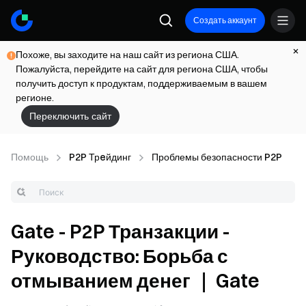
Создать аккаунт
Похоже, вы заходите на наш сайт из региона США.
Пожалуйста, перейдите на сайт для региона США, чтобы
получить доступ к продуктам, поддерживаемым в вашем
регионе.
Переключить сайт
Помощь
P2P Трeйдинг
Проблемы безопасности P2P
Gate - P2P Транзакции -
Руководство: Борьба с
отмыванием денег ｜ Gate