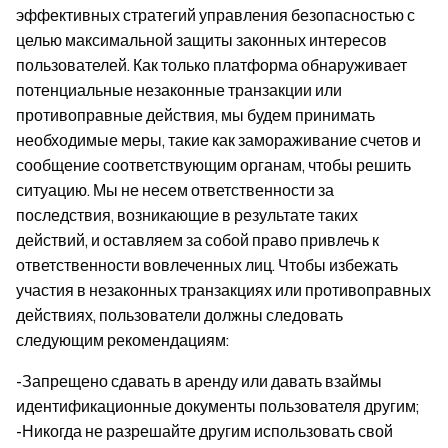
эффективных стратегий управления безопасностью с
целью максимальной защиты законных интересов
пользователей. Как только платформа обнаруживает
потенциальные незаконные транзакции или
противоправные действия, мы будем принимать
необходимые меры, такие как замораживание счетов и
сообщение соответствующим органам, чтобы решить
ситуацию. Мы не несем ответственности за
последствия, возникающие в результате таких
действий, и оставляем за собой право привлечь к
ответственности вовлеченных лиц. Чтобы избежать
участия в незаконных транзакциях или противоправных
действиях, пользователи должны следовать
следующим рекомендациям:
-Запрещено сдавать в аренду или давать взаймы
идентификационные документы пользователя другим;
-Никогда не разрешайте другим использовать свой