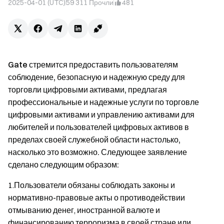
2025-04-01 (UTC)
59 311
Прочли
481
Gate стремится предоставить пользователям
соблюдение, безопасную и надежную среду для
торговли цифровыми активами, предлагая
профессиональные и надежные услуги по торговле
цифровыми активами и управлению активами для
любителей и пользователей цифровых активов в
пределах своей служебной области настолько,
насколько это возможно. Следующее заявление
сделано следующим образом:
1.Пользователи обязаны соблюдать законы и
нормативно-правовые акты о противодействии
отмыванию денег, иностранной валюте и
финансированию терроризма в своей стране или