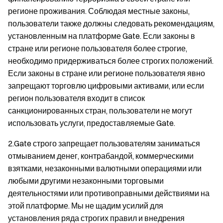
регионе проживания. Соблюдая местные законы,
пользователи также должны следовать рекомендациям,
установленным на платформе Gate. Если законы в
стране или регионе пользователя более строгие,
необходимо придерживаться более строгих положений.
Если законы в стране или регионе пользователя явно
запрещают торговлю цифровыми активами, или если
регион пользователя входит в список
санкционированных стран, пользователи не могут
использовать услуги, предоставляемые Gate.
2.Gate строго запрещает пользователям заниматься
отмыванием денег, контрабандой, коммерческими
взятками, незаконными валютными операциями или
любыми другими незаконными торговыми
деятельностями или противоправными действиями на
этой платформе. Мы не щадим усилий для
установления ряда строгих правил и внедрения