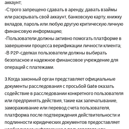
аккаунт;
-Строго запрещено сдавать в аренду, давать взаймы
или раскрывать свой аккаунт, банковскую карту, книжку
вкладов, пароль или любую другую критическую личную
финансовую информацию;
-Пользователи должны активно помогать платформе в
завершении процесса верификации личности клиента;
-В P2P-сделках пользователи должны выбирать
безопасное и надежное финансовое учреждение для
операций с платежами.
3.Когда законный орган представляет официальные
документы расследования с просьбой Gate оказать
содействие в расследовании конкретного пользователя
или предпринять действия, такие как запечатывание,
замораживание или перевод счета пользователя,
платформа после подтверждения действительности и
подлинности юридических документов предоставляет