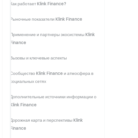
Как работает Klink Finance?
Рыночные показатели Klink Finance
Применение и партнеры экосистемы Klink
Finance
Вызовы и ключевые аспекты
Сообщество Klink Finance и атмосфера в
социальных сетях
Дополнительные источники информации о
Klink Finance
Дорожная карта и перспективы Klink
Finance