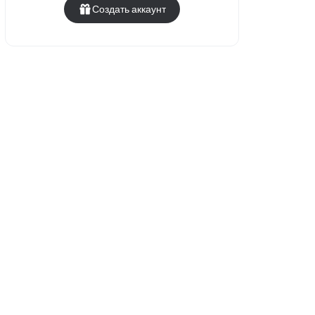
Создать аккаунт