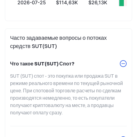
2026-07-25
$114,63K
$26,13K
+$88
Часто задаваемые вопросы о потоках
средств SUT(SUT)
Что такое SUT(SUT) Спот?
SUT (SUT) спот - это покупка или продажа SUT в 
режиме реального времени по текущей рыночной 
цене. При спотовой торговле расчеты по сделкам 
производятся немедленно, то есть покупатели 
получают криптовалюту на месте, а продавцы 
получают оплату сразу.