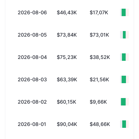
2026-08-06
$46,43K
$17,07K
+$29
2026-08-05
$73,84K
$73,01K
+$82
2026-08-04
$75,23K
$38,52K
+$36
2026-08-03
$63,39K
$21,56K
+$41
2026-08-02
$60,15K
$9,66K
+$50
2026-08-01
$90,04K
$48,66K
+$41