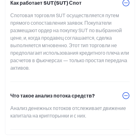
Как работает SUT(SUT) Спот
Спотовая торговля SUT осуществляется путем 
прямого сопоставления заявок. Покупатели 
размещают ордер на покупку SUT по выбранной 
цене, и, когда продавец соглашается, сделка 
выполняется мгновенно. Этот тип торговли не 
предполагает использования кредитного плеча или 
расчетов в фьючерсах — только простая передача 
активов.
Что такое анализ потока средств?
Анализ денежных потоков отслеживает движение 
капитала на крипторынки и с них.