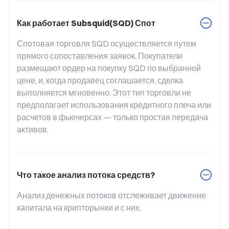
Как работает Subsquid(SQD) Спот
Спотовая торговля SQD осуществляется путем 
прямого сопоставления заявок. Покупатели 
размещают ордер на покупку SQD по выбранной 
цене, и, когда продавец соглашается, сделка 
выполняется мгновенно. Этот тип торговли не 
предполагает использования кредитного плеча или 
расчетов в фьючерсах — только простая передача 
активов.
Что такое анализ потока средств?
Анализ денежных потоков отслеживает движение 
капитала на крипторынки и с них.