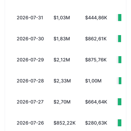
2026-07-31
$1,03M
$444,86K
+$5
2026-07-30
$1,83M
$862,61K
+$9
2026-07-29
$2,12M
$875,76K
+$
2026-07-28
$2,33M
$1,00M
+$
2026-07-27
$2,70M
$664,64K
+$
2026-07-26
$852,22K
$280,63K
+$5