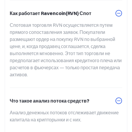
Как работает Ravencoin(RVN) Спот
Спотовая торговля RVN осуществляется путем 
прямого сопоставления заявок. Покупатели 
размещают ордер на покупку RVN по выбранной 
цене, и, когда продавец соглашается, сделка 
выполняется мгновенно. Этот тип торговли не 
предполагает использования кредитного плеча или 
расчетов в фьючерсах — только простая передача 
активов.
Что такое анализ потока средств?
Анализ денежных потоков отслеживает движение 
капитала на крипторынки и с них.