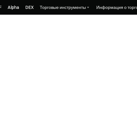
F
Alpha
DEX
Торговые инструменты
Информация о торг