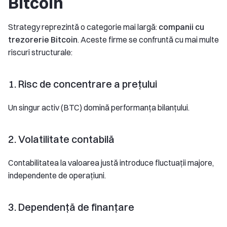
Bitcoin
Strategy reprezintă o categorie mai largă:
companii cu
trezorerie Bitcoin
. Aceste firme se confruntă cu mai multe
riscuri structurale:
1. Risc de concentrare a prețului
Un singur activ (BTC) domină performanța bilanțului.
2. Volatilitate contabilă
Contabilitatea la valoarea justă introduce fluctuații majore,
independente de operațiuni.
3. Dependență de finanțare