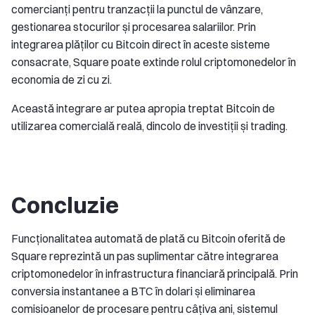
comercianți pentru tranzacții la punctul de vânzare,
gestionarea stocurilor și procesarea salariilor. Prin
integrarea plăților cu Bitcoin direct în aceste sisteme
consacrate, Square poate extinde rolul criptomonedelor în
economia de zi cu zi.
Această integrare ar putea apropia treptat Bitcoin de
utilizarea comercială reală, dincolo de investiții și trading.
Concluzie
Funcționalitatea automată de plată cu Bitcoin oferită de
Square reprezintă un pas suplimentar către integrarea
criptomonedelor în infrastructura financiară principală. Prin
conversia instantanee a BTC în dolari și eliminarea
comisioanelor de procesare pentru câțiva ani, sistemul