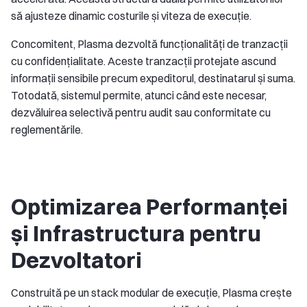
să ajusteze dinamic costurile și viteza de execuție.
Concomitent, Plasma dezvoltă funcționalități de tranzacții
cu confidențialitate. Aceste tranzacții protejate ascund
informații sensibile precum expeditorul, destinatarul și suma.
Totodată, sistemul permite, atunci când este necesar,
dezvăluirea selectivă pentru audit sau conformitate cu
reglementările.
Optimizarea Performanței
și Infrastructura pentru
Dezvoltatori
Construită pe un stack modular de execuție, Plasma crește