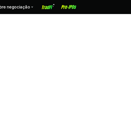
bre negociação