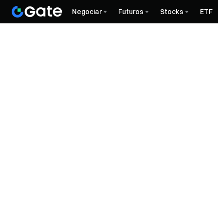
Negociar
Futuros
Stocks
ETF