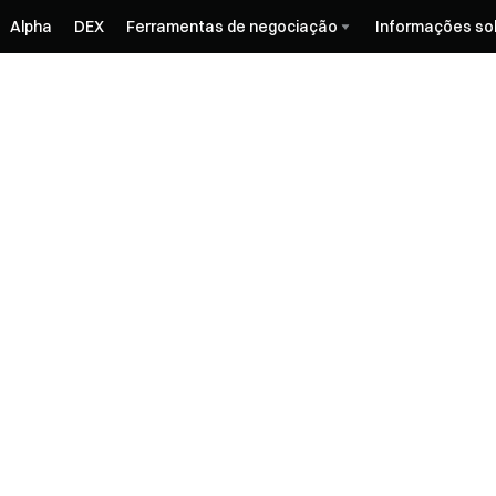
Alpha
DEX
Ferramentas de negociação
Informações so