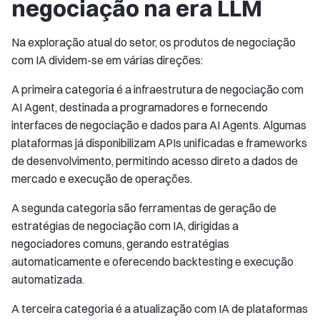
negociação na era LLM
Na exploração atual do setor, os produtos de negociação
com IA dividem-se em várias direções:
A primeira categoria é a infraestrutura de negociação com
AI Agent, destinada a programadores e fornecendo
interfaces de negociação e dados para AI Agents. Algumas
plataformas já disponibilizam APIs unificadas e frameworks
de desenvolvimento, permitindo acesso direto a dados de
mercado e execução de operações.
A segunda categoria são ferramentas de geração de
estratégias de negociação com IA, dirigidas a
negociadores comuns, gerando estratégias
automaticamente e oferecendo backtesting e execução
automatizada.
A terceira categoria é a atualização com IA de plataformas