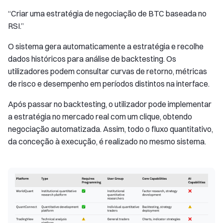
“Criar uma estratégia de negociação de BTC baseada no
RSI.”
O sistema gera automaticamente a estratégia e recolhe
dados históricos para análise de backtesting. Os
utilizadores podem consultar curvas de retorno, métricas
de risco e desempenho em períodos distintos na interface.
Após passar no backtesting, o utilizador pode implementar
a estratégia no mercado real com um clique, obtendo
negociação automatizada. Assim, todo o fluxo quantitativo,
da conceção à execução, é realizado no mesmo sistema.