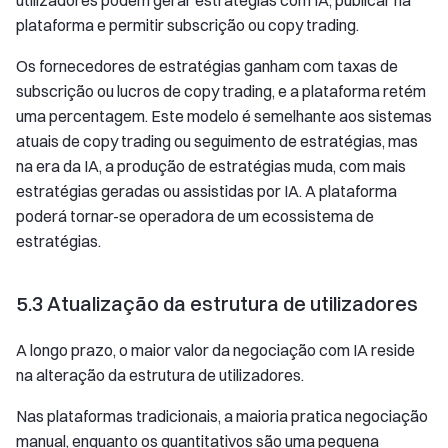
utilizadores podem gerar estratégias com IA, publicar na
plataforma e permitir subscrição ou copy trading.
Os fornecedores de estratégias ganham com taxas de
subscrição ou lucros de copy trading, e a plataforma retém
uma percentagem. Este modelo é semelhante aos sistemas
atuais de copy trading ou seguimento de estratégias, mas
na era da IA, a produção de estratégias muda, com mais
estratégias geradas ou assistidas por IA. A plataforma
poderá tornar-se operadora de um ecossistema de
estratégias.
5.3 Atualização da estrutura de utilizadores
A longo prazo, o maior valor da negociação com IA reside
na alteração da estrutura de utilizadores.
Nas plataformas tradicionais, a maioria pratica negociação
manual, enquanto os quantitativos são uma pequena