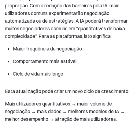
proporção. Com a redução das barreiras pela IA, mais
utilizadores comuns experimentarão negociação
automatizada ou de estratégias. A IA poderá transformar
muitos negociadores comuns em “quantitativos de baixa
complexidade”. Para as plataformas, isto significa:
Maior frequência de negociação
Comportamento mais estável
Ciclo de vida mais longo
Esta atualização pode criar um novo ciclo de crescimento:
Mais utilizadores quantitativos → maior volume de
negociação → mais dados → melhores modelos de IA →
melhor desempenho → atração de mais utilizadores.