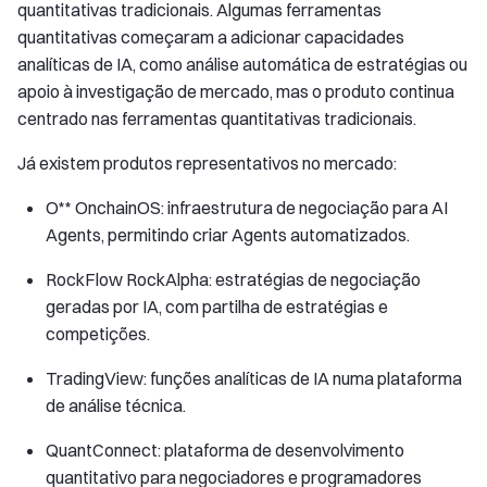
quantitativas tradicionais. Algumas ferramentas
quantitativas começaram a adicionar capacidades
analíticas de IA, como análise automática de estratégias ou
apoio à investigação de mercado, mas o produto continua
centrado nas ferramentas quantitativas tradicionais.
Já existem produtos representativos no mercado:
O** OnchainOS: infraestrutura de negociação para AI
Agents, permitindo criar Agents automatizados.
RockFlow RockAlpha: estratégias de negociação
geradas por IA, com partilha de estratégias e
competições.
TradingView: funções analíticas de IA numa plataforma
de análise técnica.
QuantConnect: plataforma de desenvolvimento
quantitativo para negociadores e programadores