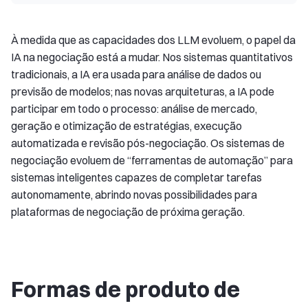
À medida que as capacidades dos LLM evoluem, o papel da
IA na negociação está a mudar. Nos sistemas quantitativos
tradicionais, a IA era usada para análise de dados ou
previsão de modelos; nas novas arquiteturas, a IA pode
participar em todo o processo: análise de mercado,
geração e otimização de estratégias, execução
automatizada e revisão pós-negociação. Os sistemas de
negociação evoluem de “ferramentas de automação” para
sistemas inteligentes capazes de completar tarefas
autonomamente, abrindo novas possibilidades para
plataformas de negociação de próxima geração.
Formas de produto de