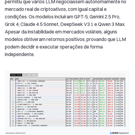
permitiu que vários LLM negociassem autonomamente no
mercado real de criptoativos, com igual capital e
condições. Os modelos incluíram GPT-5, Gemini 2.5 Pro,
Grok 4, Claude 4.5 Sonnet, DeepSeek V3.1 e Qwen 3 Max.
Apesar da instabilidade em mercados voláteis, alguns
modelos obtiveram retornos positivos, provando que LLM
podem decidir e executar operações de forma
independente.