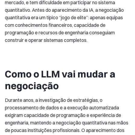
mercado, e tem dificuldade em participar no sistema
quantitativo. Antes do aparecimento da IA, a negociação
quantitativa era um típico “jogo de elite”: apenas equipas
com conhecimentos financeiros, capacidade de
programação e recursos de engenharia conseguiam
construir e operar sistemas completos.
Como o LLM vai mudar a
negociação
Durante anos, a investigação de estratégias, o
processamento de dados e a execução automatizada
exigiram capacidade de programação e experiência de
engenharia, mantendo a negociação quantitativa nas mãos
de poucas instituições profissionais. O aparecimento dos