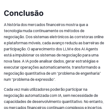
Conclusão
A história dos mercados financeiros mostra que a
tecnologia muda continuamente os métodos de
negociação. Dos sistemas eletrónicos às corretoras online
e plataformas móveis, cada avanço reduziu as barreiras de
participação. O aparecimento dos LLM e dos AI Agents
está a impulsionar os sistemas de negociação para uma
nova fase. A IA pode analisar dados, gerar estratégias e
executar operações automaticamente, transformando a
negociação quantitativa de um “problema de engenharia”
num “problema de expressão”.
Cada vez mais utilizadores poderão participar na
negociação automatizada com IA, sem necessidade de
capacidades de desenvolvimento quantitativo. No entanto,
os mercados financeiros continuam complexos e incertos.