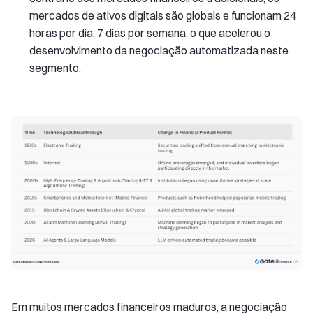
mercados de ativos digitais são globais e funcionam 24
horas por dia, 7 dias por semana, o que acelerou o
desenvolvimento da negociação automatizada neste
segmento.
Em muitos mercados financeiros maduros, a negociação