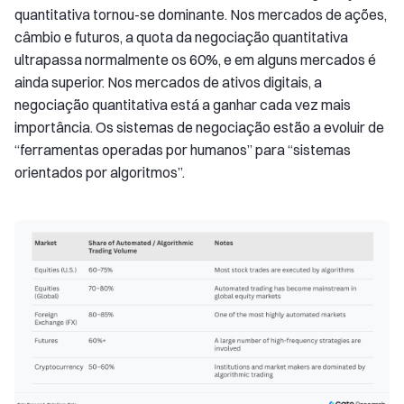
quantitativa tornou-se dominante. Nos mercados de ações,
câmbio e futuros, a quota da negociação quantitativa
ultrapassa normalmente os 60%, e em alguns mercados é
ainda superior. Nos mercados de ativos digitais, a
negociação quantitativa está a ganhar cada vez mais
importância. Os sistemas de negociação estão a evoluir de
“ferramentas operadas por humanos” para “sistemas
orientados por algoritmos”.