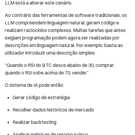
LLM está a alterar este cenário.
Ao contrário das ferramentas de software tradicionais, os
LLM compreendem linguagem natural, geram código e
realizam raciocínios complexos. Muitas tarefas que antes
exigiam programação podem agora ser realizadas por
descrições em linguagem natural. Por exemplo, basta ao
utilizador introduzir uma descrição simples:
“Quando o RSI do BTC desce abaixo de 30, comprar;
quando o RSI sobe acima de 70, vender.”
O sistema de IA pode então:
Gerar código de estratégia
Recolher dados históricos de mercado
Realizar backtesting
Analisar métricas de retorno e risco