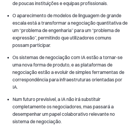
de poucas instituições e equipas profissionais.
O aparecimento de modelos de linguagem de grande
escala está a transformar a negociação quantitativa de
um “problema de engenharia” para um “problema de
expressão”, permitindo que utilizadores comuns
possam participar.
Os sistemas de negociação com IA estão a tornar-se
uma nova forma de produto, e as plataformas de
negociação estão a evoluir de simples ferramentas de
correspondência para infraestruturas orientadas por
IA.
Num futuro previsível, a IA não irá substituir
completamente os negociadores, mas passará a
desempenhar um papel colaborativo relevante no
sistema de negociação.