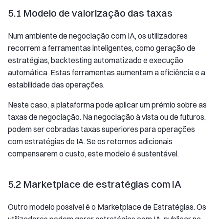
5.1 Modelo de valorização das taxas
Num ambiente de negociação com IA, os utilizadores
recorrem a ferramentas inteligentes, como geração de
estratégias, backtesting automatizado e execução
automática. Estas ferramentas aumentam a eficiência e a
estabilidade das operações.
Neste caso, a plataforma pode aplicar um prémio sobre as
taxas de negociação. Na negociação à vista ou de futuros,
podem ser cobradas taxas superiores para operações
com estratégias de IA. Se os retornos adicionais
compensarem o custo, este modelo é sustentável.
5.2 Marketplace de estratégias com IA
Outro modelo possível é o Marketplace de Estratégias. Os