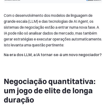
Com o desenvolvimento dos modelos de linguagem de
grande escala (LLM) e das tecnologias de AI Agent, os
sistemas de negociação estão a entrar numa nova fase. A
IA pode não só analisar dados de mercado, mas também
gerar estratégias e executar operações automaticamente.
Isto levanta uma questão pertinente:
Na era dos LLM, a IA tornar-se-á um novo negociador?
Negociação quantitativa:
um jogo de elite de longa
duração