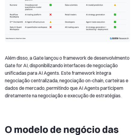
Além disso, a Gate lançou o framework de desenvolvimento
Gate for AI, disponibilizando interfaces de negociação
unificadas para AI Agents. Este framework integra
negociação centralizada, negociação on-chain, carteiras e
dados de mercado, permitindo que AI Agents participem
diretamente na negociação e execução de estratégias.
O modelo de negócio das