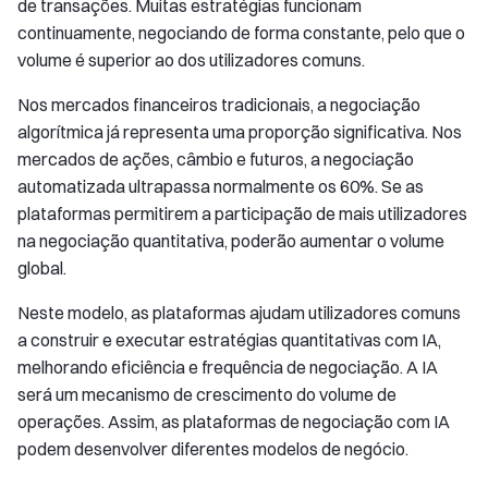
de transações. Muitas estratégias funcionam
continuamente, negociando de forma constante, pelo que o
volume é superior ao dos utilizadores comuns.
Nos mercados financeiros tradicionais, a negociação
algorítmica já representa uma proporção significativa. Nos
mercados de ações, câmbio e futuros, a negociação
automatizada ultrapassa normalmente os 60%. Se as
plataformas permitirem a participação de mais utilizadores
na negociação quantitativa, poderão aumentar o volume
global.
Neste modelo, as plataformas ajudam utilizadores comuns
a construir e executar estratégias quantitativas com IA,
melhorando eficiência e frequência de negociação. A IA
será um mecanismo de crescimento do volume de
operações. Assim, as plataformas de negociação com IA
podem desenvolver diferentes modelos de negócio.