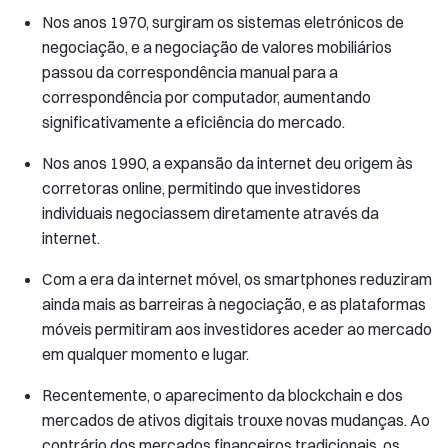
Nos anos 1970, surgiram os sistemas eletrónicos de
negociação, e a negociação de valores mobiliários
passou da correspondência manual para a
correspondência por computador, aumentando
significativamente a eficiência do mercado.
Nos anos 1990, a expansão da internet deu origem às
corretoras online, permitindo que investidores
individuais negociassem diretamente através da
internet.
Com a era da internet móvel, os smartphones reduziram
ainda mais as barreiras à negociação, e as plataformas
móveis permitiram aos investidores aceder ao mercado
em qualquer momento e lugar.
Recentemente, o aparecimento da blockchain e dos
mercados de ativos digitais trouxe novas mudanças. Ao
contrário dos mercados financeiros tradicionais, os