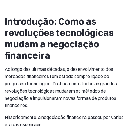
Introdução: Como as
revoluções tecnológicas
mudam a negociação
financeira
Ao longo das últimas décadas, o desenvolvimento dos
mercados financeiros tem estado sempre ligado ao
progresso tecnológico. Praticamente todas as grandes
revoluções tecnológicas mudaram os métodos de
negociação e impulsionaram novas formas de produtos
financeiros.
Historicamente, a negociação financeira passou por várias
etapas essenciais: