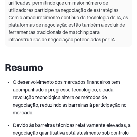
unificadas, permitindo que um maior número de
utilizadores participe na negociação de estratégias.
Com o amadurecimento contínuo da tecnologia de IA, as
plataformas de negociação estão também a evoluir de
ferramentas tradicionais de matching para
infraestruturas de negociação potenciadas por IA.
Resumo
O desenvolvimento dos mercados financeiros tem
acompanhado o progresso tecnológico, e cada
revolução tecnológica altera os métodos de
negociação, reduzindo as barreiras à participação no
mercado.
Devido às barreiras técnicas relativamente elevadas, a
negociação quantitativa está atualmente sob controlo