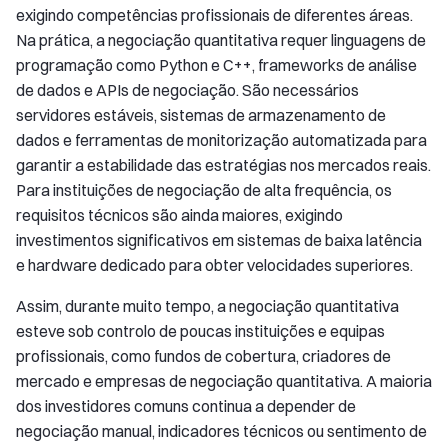
exigindo competências profissionais de diferentes áreas.
Na prática, a negociação quantitativa requer linguagens de
programação como Python e C++, frameworks de análise
de dados e APIs de negociação. São necessários
servidores estáveis, sistemas de armazenamento de
dados e ferramentas de monitorização automatizada para
garantir a estabilidade das estratégias nos mercados reais.
Para instituições de negociação de alta frequência, os
requisitos técnicos são ainda maiores, exigindo
investimentos significativos em sistemas de baixa latência
e hardware dedicado para obter velocidades superiores.
Assim, durante muito tempo, a negociação quantitativa
esteve sob controlo de poucas instituições e equipas
profissionais, como fundos de cobertura, criadores de
mercado e empresas de negociação quantitativa. A maioria
dos investidores comuns continua a depender de
negociação manual, indicadores técnicos ou sentimento de