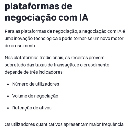
plataformas de
negociação com IA
Para as plataformas de negociação, a negociação com IA é
uma inovação tecnológica e pode tornar-se um novo motor
de crescimento.
Nas plataformas tradicionais, as receitas provêm
sobretudo das taxas de transação, e o crescimento
depende de três indicadores:
Número de utilizadores
Volume de negociação
Retenção de ativos
Os utilizadores quantitativos apresentam maior frequência