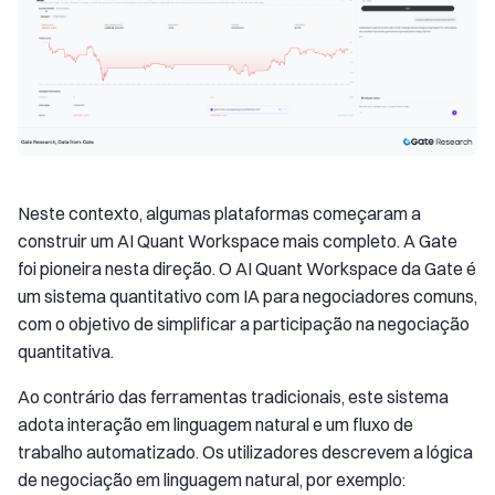
Neste contexto, algumas plataformas começaram a
construir um AI Quant Workspace mais completo. A Gate
foi pioneira nesta direção. O AI Quant Workspace da Gate é
um sistema quantitativo com IA para negociadores comuns,
com o objetivo de simplificar a participação na negociação
quantitativa.
Ao contrário das ferramentas tradicionais, este sistema
adota interação em linguagem natural e um fluxo de
trabalho automatizado. Os utilizadores descrevem a lógica
de negociação em linguagem natural, por exemplo: