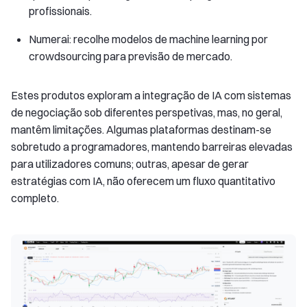
profissionais.
Numerai: recolhe modelos de machine learning por
crowdsourcing para previsão de mercado.
Estes produtos exploram a integração de IA com sistemas
de negociação sob diferentes perspetivas, mas, no geral,
mantêm limitações. Algumas plataformas destinam-se
sobretudo a programadores, mantendo barreiras elevadas
para utilizadores comuns; outras, apesar de gerar
estratégias com IA, não oferecem um fluxo quantitativo
completo.