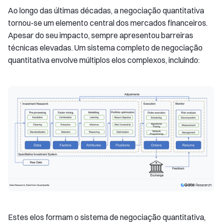
Ao longo das últimas décadas, a negociação quantitativa
tornou-se um elemento central dos mercados financeiros.
Apesar do seu impacto, sempre apresentou barreiras
técnicas elevadas. Um sistema completo de negociação
quantitativa envolve múltiplos elos complexos, incluindo:
Estes elos formam o sistema de negociação quantitativa,