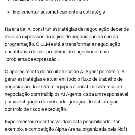
Implementar automaticamente a estratégia
Na era da IA, construir estratégias de negociação depende
mais da expressão da lógica de negociação do que da
programação. O LLM está a transformar a negociação
quantitativa de um “problema de engenharia” num
“problema de expressão”.
O aparecimento de arquiteturas de AI Agent permite à IA
gerar estratégias e atuar em todo o fluxo de trabalho de
negociação. Já existem equipas a construir sistemas de
negociação com múltiplos AI Agents, cada um responsável
por investigação de mercado, geração de estratégias,
controlo de risco e execução.
Experimentos recentes validam esta possibilidade. Por
exemplo, a competição Alpha Arena, organizada pela Nof1,