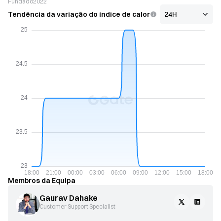
Fundado
2022
Tendência da variação do índice de calor
Membros da Equipa
Gaurav Dahake
Customer Support Specialist