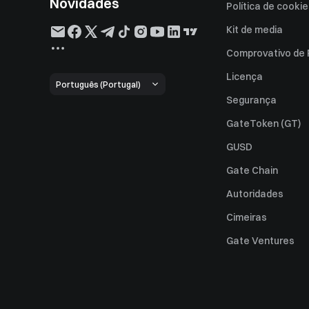
Novidades
Política de cooki
Kit de media
Comprovativo de
Licença
Português (Portugal)
Segurança
GateToken (GT)
GUSD
Gate Chain
Autoridades
Cimeiras
Gate Ventures