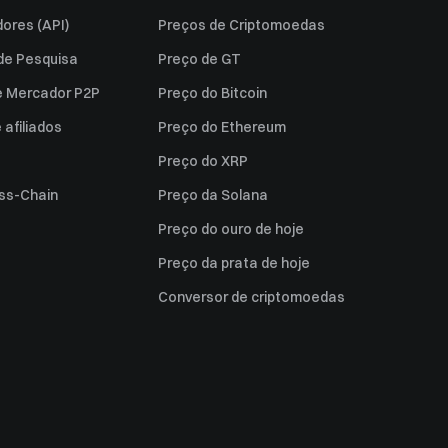
ores (API)
Preços de Criptomoedas
 de Pesquisa
Preço de GT
e Mercador P2P
Preço do Bitcoin
afiliados
Preço do Ethereum
Preço do XRP
ss-Chain
Preço da Solana
Preço do ouro de hoje
Preço da prata de hoje
Conversor de criptomoedas