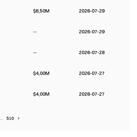
$6,50M
2026-07-29
--
2026-07-29
--
2026-07-28
$4,00M
2026-07-27
$4,00M
2026-07-27
510