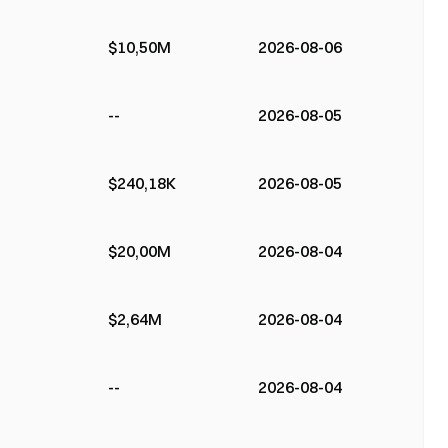
$10,50M
2026-08-06
--
2026-08-05
$240,18K
2026-08-05
$20,00M
2026-08-04
$2,64M
2026-08-04
--
2026-08-04