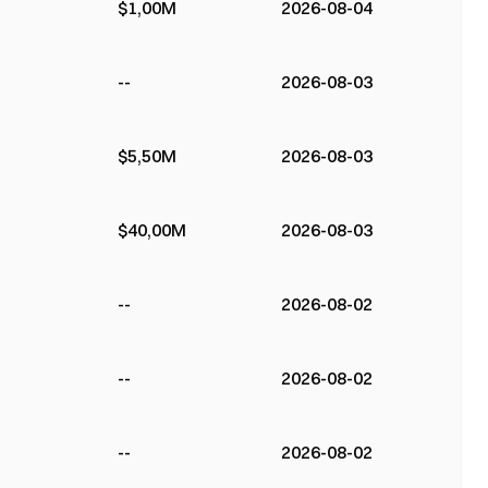
$1,00M
2026-08-04
--
2026-08-03
$5,50M
2026-08-03
$40,00M
2026-08-03
--
2026-08-02
--
2026-08-02
--
2026-08-02