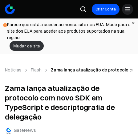
Criar Conta
Parece que está a aceder ao nosso site nos EUA. Mude para o
site dos EUA para aceder aos produtos suportados na sua
região.
Mudar de site
Notícias
Flash
Zama lança atualização de protocolo com
Zama lança atualização de
protocolo com novo SDK em
TypeScript e descriptografia de
delegação
GateNews