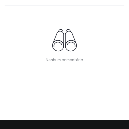
Nenhum comentário