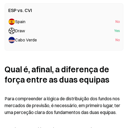
ESP vs. CVI
Spain
No
Draw
Yes
Cabo Verde
No
Qual é, afinal, a diferença de 
força entre as duas equipas
Para compreender a lógica de distribuição dos fundos nos 
mercados de previsão, é necessário, em primeiro lugar, ter 
uma perceção clara dos fundamentos das duas equipas.