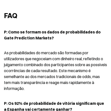
FAQ
P: Como se formam os dados de probabilidades do 
Gate Prediction Markets?
As probabilidades do mercado são formadas por 
utilizadores que negoceiam com dinheiro real, refletindo o 
julgamento combinado dos participantes sobre as possíveis 
ocorrências de cada resultado. Este mecanismo é 
semelhante ao dos mercados tradicionais de odds, mas 
tem mais transparência e reage mais rapidamente à 
informação.
P: Os 92% de probabilidade de vitória significam que 
a Espanha vai certamente ganhar?