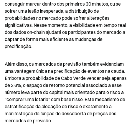
conseguir marcar dentro dos primeiros 30 minutos, ou se 
sofrer uma lesão inesperada, a distribuição de 
probabilidades no mercado pode sofrer alterações 
significativas. Nesse momento, a visibilidade em tempo real 
dos dados on-chain ajudará os participantes do mercado a 
captar de forma mais eficiente as mudanças de 
precificação.
Além disso, os mercados de previsão também evidenciam 
uma vantagem única na precificação de eventos na cauda. 
Embora a probabilidade de Cabo Verde vencer seja apenas 
de 2,6%, o espaço de retorno potencial associado a esse 
número leva parte do capital mais orientado para o risco a 
“comprar uma lotaria” com base nisso. Este mecanismo de 
estratificação da alocação de risco é exatamente a 
manifestação da função de descoberta de preços dos 
mercados de previsão.