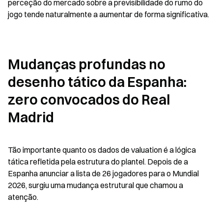
perceção do mercado sobre a previsibilidade do rumo do 
jogo tende naturalmente a aumentar de forma significativa.
Mudanças profundas no 
desenho tático da Espanha: 
zero convocados do Real 
Madrid
Tão importante quanto os dados de valuation é a lógica 
tática refletida pela estrutura do plantel. Depois de a 
Espanha anunciar a lista de 26 jogadores para o Mundial 
2026, surgiu uma mudança estrutural que chamou a 
atenção.