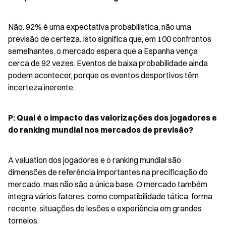
Não. 92% é uma expectativa probabilística, não uma 
previsão de certeza. Isto significa que, em 100 confrontos 
semelhantes, o mercado espera que a Espanha vença 
cerca de 92 vezes. Eventos de baixa probabilidade ainda 
podem acontecer, porque os eventos desportivos têm 
incerteza inerente.
P: Qual é o impacto das valorizações dos jogadores e 
do ranking mundial nos mercados de previsão?
A valuation dos jogadores e o ranking mundial são 
dimensões de referência importantes na precificação do 
mercado, mas não são a única base. O mercado também 
integra vários fatores, como compatibilidade tática, forma 
recente, situações de lesões e experiência em grandes 
torneios.