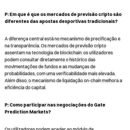
P: Em que é que os mercados de previsão cripto são 
diferentes das apostas desportivas tradicionais?
A diferença central está no mecanismo de precificação e 
na transparência. Os mercados de previsão cripto 
assentam na tecnologia de blockchain: os utilizadores 
podem consultar diretamente o histórico das 
movimentações de fundos e as mudanças de 
probabilidades, com uma verificabilidade mais elevada. 
Além disso, o mecanismo de liquidação on-chain melhora a 
eficiência do capital.
P: Como participar nas negociações do Gate 
Prediction Markets?
Os utilizadores podem aceder ao módulo de 