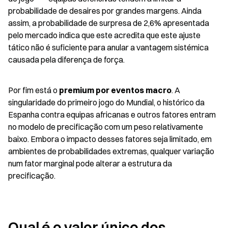
probabilidade de desaires por grandes margens. Ainda 
assim, a probabilidade de surpresa de 2,6% apresentada 
pelo mercado indica que este acredita que este ajuste 
tático não é suficiente para anular a vantagem sistémica 
causada pela diferença de força.
Por fim está o 
premium por eventos macro
. A 
singularidade do primeiro jogo do Mundial, o histórico da 
Espanha contra equipas africanas e outros fatores entram 
no modelo de precificação com um peso relativamente 
baixo. Embora o impacto desses fatores seja limitado, em 
ambientes de probabilidades extremas, qualquer variação 
num fator marginal pode alterar a estrutura da 
precificação.
Qual é o valor único dos 