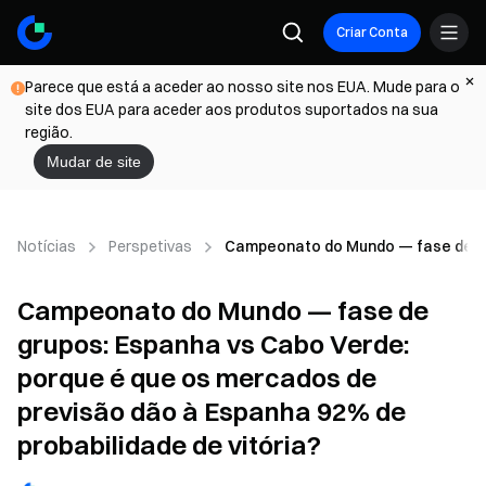
Criar Conta
Parece que está a aceder ao nosso site nos EUA. Mude para o
site dos EUA para aceder aos produtos suportados na sua
região.
Mudar de site
Notícias
Perspetivas
Campeonato do Mundo — fase de gru
Campeonato do Mundo — fase de
grupos: Espanha vs Cabo Verde:
porque é que os mercados de
previsão dão à Espanha 92% de
probabilidade de vitória?