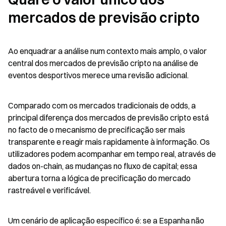
mercados de previsão cripto
Ao enquadrar a análise num contexto mais amplo, o valor 
central dos mercados de previsão cripto na análise de 
eventos desportivos merece uma revisão adicional.
Comparado com os mercados tradicionais de odds, a 
principal diferença dos mercados de previsão cripto está 
no facto de o mecanismo de precificação ser mais 
transparente e reagir mais rapidamente à informação. Os 
utilizadores podem acompanhar em tempo real, através de 
dados on-chain, as mudanças no fluxo de capital; essa 
abertura torna a lógica de precificação do mercado 
rastreável e verificável.
Um cenário de aplicação específico é: se a Espanha não 