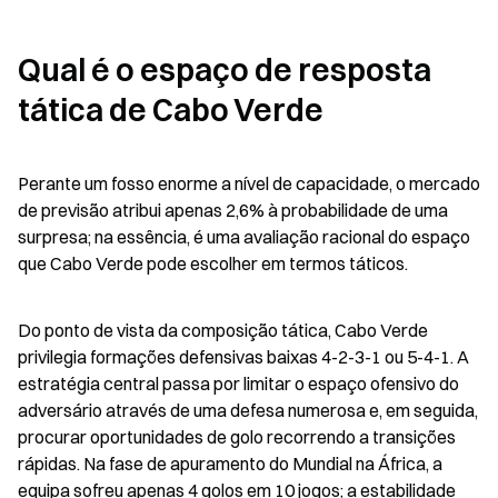
Qual é o espaço de resposta 
tática de Cabo Verde
Perante um fosso enorme a nível de capacidade, o mercado 
de previsão atribui apenas 2,6% à probabilidade de uma 
surpresa; na essência, é uma avaliação racional do espaço 
que Cabo Verde pode escolher em termos táticos.
Do ponto de vista da composição tática, Cabo Verde 
privilegia formações defensivas baixas 4-2-3-1 ou 5-4-1. A 
estratégia central passa por limitar o espaço ofensivo do 
adversário através de uma defesa numerosa e, em seguida, 
procurar oportunidades de golo recorrendo a transições 
rápidas. Na fase de apuramento do Mundial na África, a 
equipa sofreu apenas 4 golos em 10 jogos; a estabilidade 