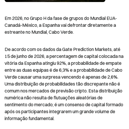
Em 2026, no Grupo H da fase de grupos do Mundial EUA-
Canadá-México, a Espanha vai defrontar diretamente a 
estreante no Mundial, Cabo Verde.
De acordo com os dados da Gate Prediction Markets, até 
15 de junho de 2026, a percentagem de capital colocada na 
vitória da Espanha atingiu 92%, a probabilidade de empate 
entre as duas equipas é de 6,3% e a probabilidade de Cabo 
Verde causar uma surpresa vencendo é apenas de 2,6%. 
Uma distribuição de probabilidades tão discrepante não é 
comum nos mercados de previsão cripto. Esta distribuição 
numérica não resulta de flutuações aleatórias de 
sentimento do mercado; é um consenso de capital formado 
após os participantes integrarem um grande volume de 
informação fundamental.