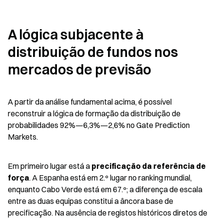
A lógica subjacente à 
distribuição de fundos nos 
mercados de previsão
A partir da análise fundamental acima, é possível 
reconstruir a lógica de formação da distribuição de 
probabilidades 92%—6,3%—2,6% no Gate Prediction 
Markets.
Em primeiro lugar está a 
precificação da referência de 
força
. A Espanha está em 2.º lugar no ranking mundial, 
enquanto Cabo Verde está em 67.º; a diferença de escala 
entre as duas equipas constitui a âncora base de 
precificação. Na ausência de registos históricos diretos de 