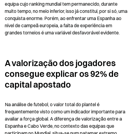
equipa cujo ranking mundial tem permanecido, durante 
muito tempo, no meio inferior, isso já constitui, por si só, uma 
conquista enorme. Porém, ao enfrentar uma Espanha ao 
nível de campeã europeia, a falta de experiência em 
grandes torneios é uma variável desfavorável evidente.
A valorização dos jogadores 
consegue explicar os 92% de 
capital apostado
Na análise de futebol, o valor total do plantel é 
frequentemente visto como um indicador importante para 
avaliar a força global. A diferença de valorização entre a 
Espanha e Cabo Verde, no contexto das equipas que 
participam no Mundial, situa-se num patamar extremo.