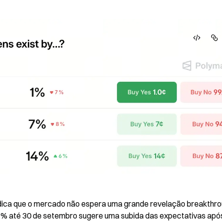
ndica que o mercado não espera uma grande revelação breakthro
7% até 30 de setembro sugere uma subida das expectativas após