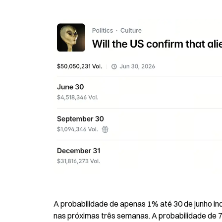
A probabilidade de apenas 1% até 30 de junho i
nas próximas três semanas. A probabilidade de 