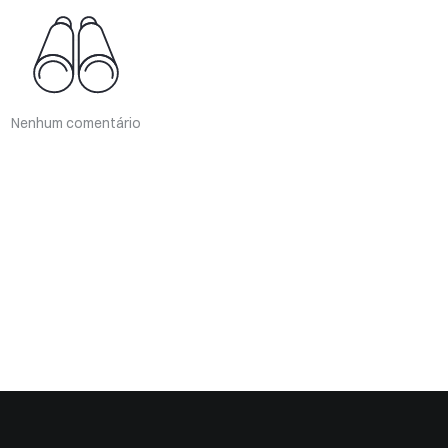
Nenhum comentário