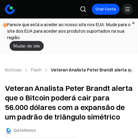
Criar Conta
Parece que está a aceder ao nosso site nos EUA. Mude para o
site dos EUA para aceder aos produtos suportados na sua
região.
Mudar de site
Notícias
Flash
Veteran Analista Peter Brandt alerta que 
Veteran Analista Peter Brandt alerta
que o Bitcoin poderá cair para
56.000 dólares com a expansão de
um padrão de triângulo simétrico
GateNews