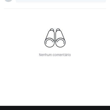
Nenhum comentário