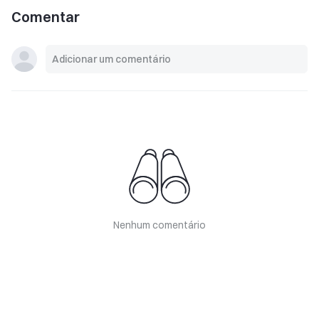
Comentar
Nenhum comentário