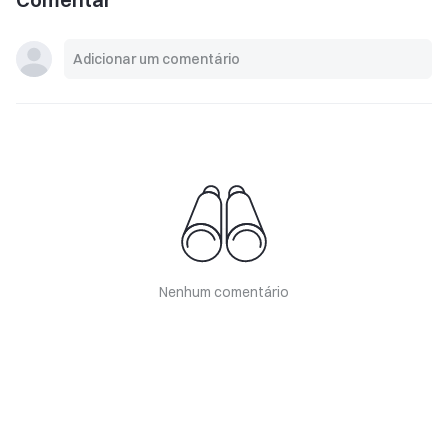
Nenhum comentário