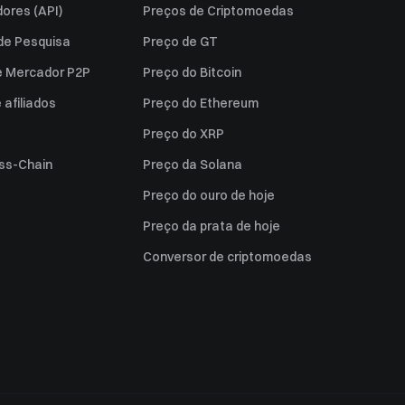
ores (API)
Preços de Criptomoedas
 de Pesquisa
Preço de GT
e Mercador P2P
Preço do Bitcoin
afiliados
Preço do Ethereum
Preço do XRP
ss-Chain
Preço da Solana
Preço do ouro de hoje
Preço da prata de hoje
Conversor de criptomoedas