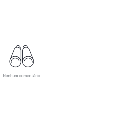
Nenhum comentário