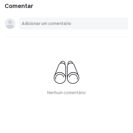
Comentar
Nenhum comentário