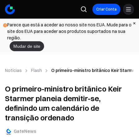
Criar Conta
Parece que está a aceder ao nosso site nos EUA. Mude para o
site dos EUA para aceder aos produtos suportados na sua
região.
Mudar de site
Notícias
Flash
O primeiro-ministro britânico Keir Starmer
O primeiro-ministro britânico Keir
Starmer planeia demitir-se,
definindo um calendário de
transição ordenado
GateNews